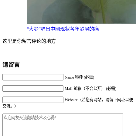
“大梦”唱出中國现状各年龄层的痛
这里是你留言评论的地方
请留言
Name 称呼 (必需)
Mail 邮箱（不会公开） (必需)
Website（若您有网站，请留下网址以便
交流。）