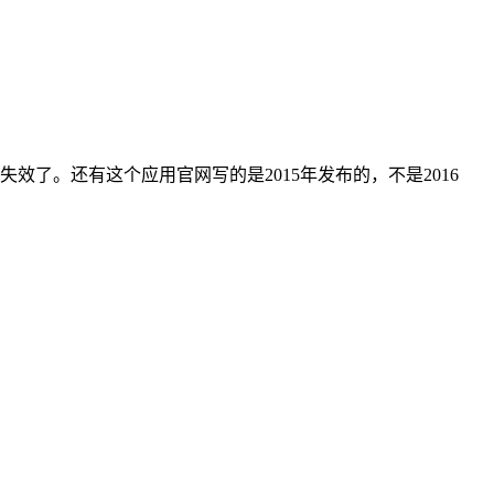
效了。还有这个应用官网写的是2015年发布的，不是2016