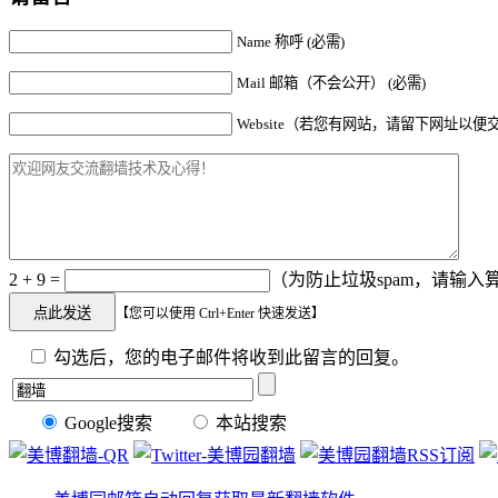
Name 称呼 (必需)
Mail 邮箱（不会公开） (必需)
Website（若您有网站，请留下网址以便
2 + 9 =
（为防止垃圾spam，请输入算
【您可以使用 Ctrl+Enter 快速发送】
勾选后，您的电子邮件将收到此留言的回复。
Google搜索
本站搜索