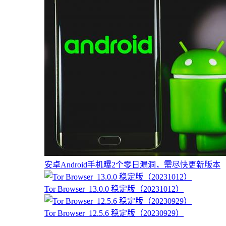
安卓Android手机曝2个零日漏洞，需尽快更新版本
Tor Browser_13.0.0 稳定版（20231012）
Tor Browser_12.5.6 稳定版（20230929）