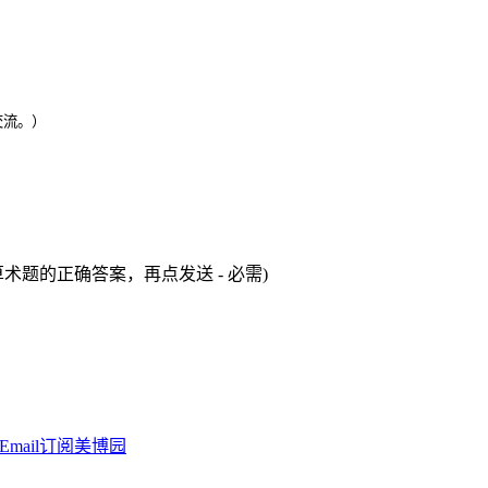
交流。）
术题的正确答案，再点发送 - 必需)