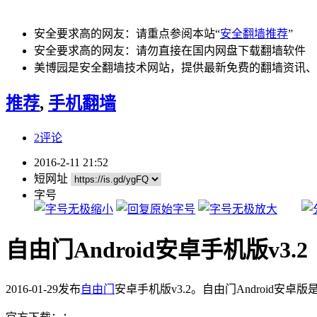
安全要求高的网友：请重点参阅本站“
安全翻墙推荐
”
安全要求高的网友：请勿直接在国内网盘下载翻墙软件
美博园是安全翻墙技术网站，提供最新免费的翻墙资讯、
推荐
,
手机翻墙
2评论
2016-2-11 21:52
短网址
字号
自由门Android安卓手机版v3.2（
2016-01-29发布
自由门
安卓手机版v3.2。自由门Android安