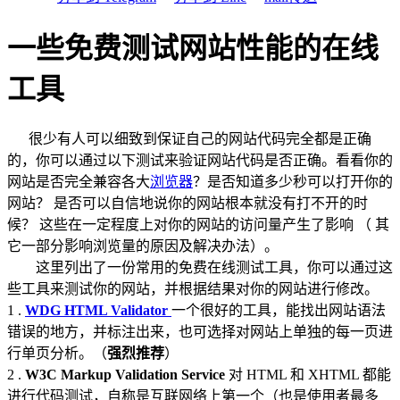
一些免费测试网站性能的在线
工具
很少有人可以细致到保证自己的网站代码完全都是正确
的，你可以通过以下测试来验证网站代码是否正确。看看你的
网站是否完全兼容各大
浏览器
？是否知道多少秒可以打开你的
网站？ 是否可以自信地说你的网站根本就没有打不开的时
候？ 这些在一定程度上对你的网站的访问量产生了影响 （ 其
它一部分影响浏览量的原因及解决办法）。
这里列出了一份常用的免费在线测试工具，你可以通过这
些工具来测试你的网站，并根据结果对你的网站进行修改。
1 .
WDG HTML Validator
一个很好的工具，能找出网站语法
错误的地方，并标注出来，也可选择对网站上单独的每一页进
行单页分析。（
强烈推荐
）
2 .
W3C Markup Validation Service
对 HTML 和 XHTML 都能
进行代码测试，自称是互联网络上第一个（也是使用者最多