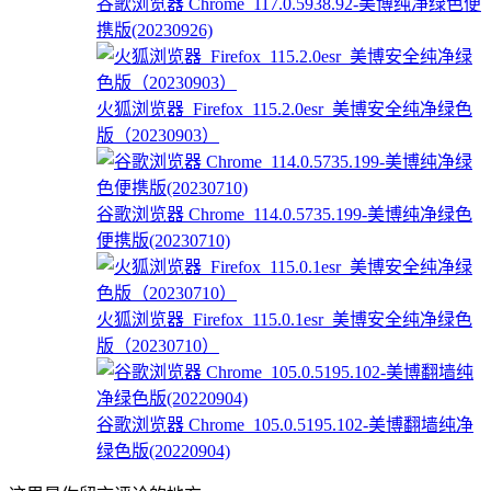
谷歌浏览器 Chrome_117.0.5938.92-美博纯净绿色便
携版(20230926)
火狐浏览器_Firefox_115.2.0esr_美博安全纯净绿色
版（20230903）
谷歌浏览器 Chrome_114.0.5735.199-美博纯净绿色
便携版(20230710)
火狐浏览器_Firefox_115.0.1esr_美博安全纯净绿色
版（20230710）
谷歌浏览器 Chrome_105.0.5195.102-美博翻墙纯净
绿色版(20220904)