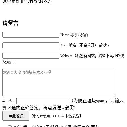
这里是你留言评论的地方
请留言
Name 称呼 (必需)
Mail 邮箱（不会公开） (必需)
Website（若您有网站，请留下网址以便
交流。）
4 + 6 =
（为防止垃圾spam，请输入
算术题的正确答案，再点发送 - 必需)
【您可以使用 Ctrl+Enter 快速发送】