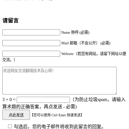
请留言
Name 称呼 (必需)
Mail 邮箱（不会公开） (必需)
Website（若您有网站，请留下网址以便
交流。）
3 + 0 =
（为防止垃圾spam，请输入
算术题的正确答案，再点发送 - 必需)
【您可以使用 Ctrl+Enter 快速发送】
勾选后，您的电子邮件将收到此留言的回复。