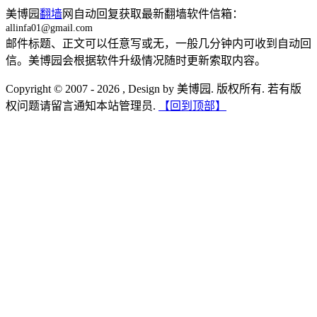
美博园
翻墙
网自动回复获取最新翻墙软件信箱：
allinfa01@gmail.com
邮件标题、正文可以任意写或无，一般几分钟内可收到自动回
信。美博园会根据软件升级情况随时更新索取内容。
Copyright © 2007 - 2026 , Design by 美博园. 版权所有. 若有版
权问题请留言通知本站管理员.
【回到顶部】