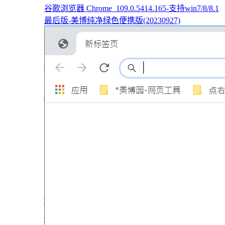
谷歌浏览器 Chrome_109.0.5414.165-支持win7/8/8.1
最后版-美博纯净绿色便携版(20230927)