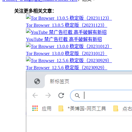
关注更多相关文章：
Tor Browser_13.0.5 稳定版（20231123）
YouTube 禁广告拦截 高手破解有新招
Tor Browser_13.0.0 稳定版（20231012）
Tor Browser_12.5.6 稳定版（20230929）