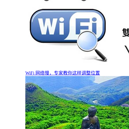
WiFi 网络慢，专家教你这样调整位置