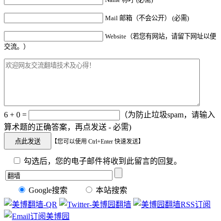
Mail 邮箱（不会公开） (必需)
Website（若您有网站，请留下网址以便
交流。）
6 + 0 =
（为防止垃圾spam，请输入
算术题的正确答案，再点发送 - 必需)
【您可以使用 Ctrl+Enter 快速发送】
勾选后，您的电子邮件将收到此留言的回复。
Google搜索
本站搜索