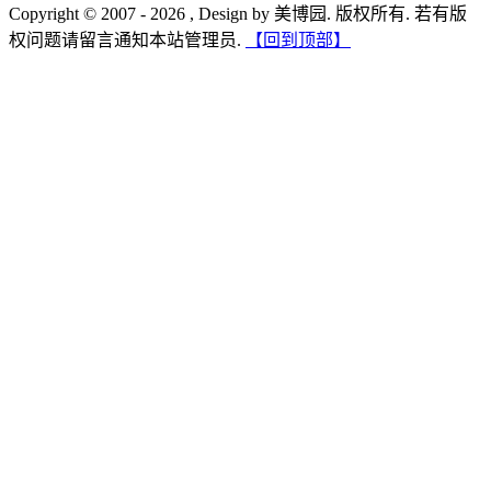
Copyright © 2007 - 2026 , Design by 美博园. 版权所有. 若有版
权问题请留言通知本站管理员.
【回到顶部】