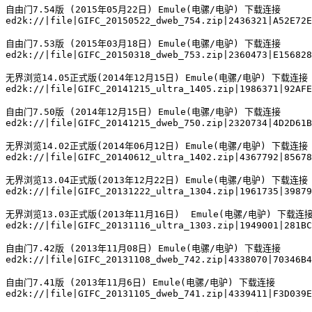
自由门7.54版 (2015年05月22日) Emule(电骡/电驴) 下载连接

ed2k://|file|GIFC_20150522_dweb_754.zip|2436321|A52E72E
自由门7.53版 (2015年03月18日) Emule(电骡/电驴) 下载连接

ed2k://|file|GIFC_20150318_dweb_753.zip|2360473|E156828
无界浏览14.05正式版(2014年12月15日) Emule(电骡/电驴) 下载连接

ed2k://|file|GIFC_20141215_ultra_1405.zip|1986371|92AFE
自由门7.50版 (2014年12月15日) Emule(电骡/电驴) 下载连接

ed2k://|file|GIFC_20141215_dweb_750.zip|2320734|4D2D61B
无界浏览14.02正式版(2014年06月12日) Emule(电骡/电驴) 下载连接

ed2k://|file|GIFC_20140612_ultra_1402.zip|4367792|85678
无界浏览13.04正式版(2013年12月22日) Emule(电骡/电驴) 下载连接

ed2k://|file|GIFC_20131222_ultra_1304.zip|1961735|39879
无界浏览13.03正式版(2013年11月16日)  Emule(电骡/电驴) 下载连接 
ed2k://|file|GIFC_20131116_ultra_1303.zip|1949001|281BC
自由门7.42版 (2013年11月08日) Emule(电骡/电驴) 下载连接

ed2k://|file|GIFC_20131108_dweb_742.zip|4338070|70346B4
自由门7.41版 (2013年11月6日) Emule(电骡/电驴) 下载连接

ed2k://|file|GIFC_20131105_dweb_741.zip|4339411|F3D039E