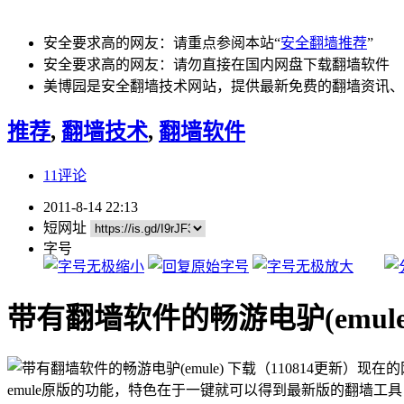
安全要求高的网友：请重点参阅本站“
安全翻墙推荐
”
安全要求高的网友：请勿直接在国内网盘下载翻墙软件
美博园是安全翻墙技术网站，提供最新免费的翻墙资讯、
推荐
,
翻墙技术
,
翻墙软件
11评论
2011-8-14 22:13
短网址
字号
带有翻墙软件的畅游电驴(emule)
现在的
emule原版的功能，特色在于一键就可以得到最新版的翻墙工