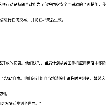
这项行动是特朗普政府为了保护国家安全而采取的全面措施，使
微信进行任何交易，并将在45天后生效。
络开放的初衷。他们认为，当局计划从美国手机应用商店中移除
“选择”自由。他们还计划向当地法院申请临时禁制令，暂缓这
控制。
防火墙延伸到全世界。”