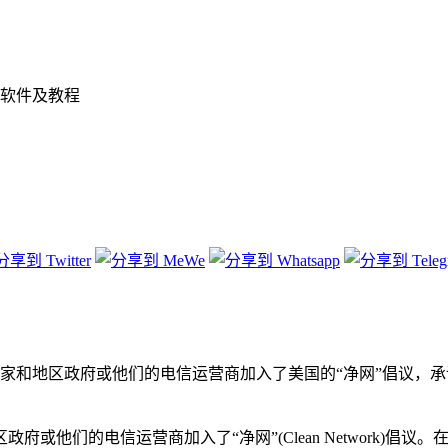
软件及教程
有几十个国家和地区政府或他们的电信运营商加入了美国的“净网”倡
或他们的电信运营商加入了“净网”(Clean Network)