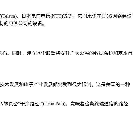
(Telstra)、日本电信电话(NTT)等等。它们承诺在其5G网络建设
制的电信公司的设备。
摆布。同时，建立这个联盟将提升广大公民的数据保护和基本自
信技术发展和电子产业发展都会受到很大限制。这是美国的一种
“干净路径”(Clean Path)，意味着这条终端通信的路径