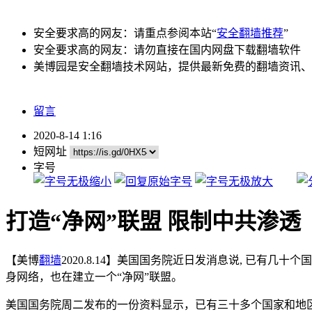
安全要求高的网友：请重点参阅本站“
安全翻墙推荐
”
安全要求高的网友：请勿直接在国内网盘下载翻墙软件
美博园是安全翻墙技术网站，提供最新免费的翻墙资讯、
留言
2020-8-14 1:16
短网址
字号
打造“净网”联盟 限制中共渗透
【美博
翻墙
2020.8.14】美国国务院近日发消息说, 已
身网络，也在建立一个“净网”联盟。
美国国务院周二发布的一份资料显示，已有三十多个国家和地区政府