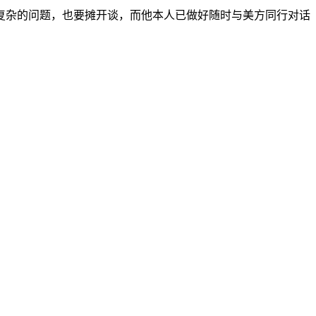
复杂的问题，也要摊开谈，而他本人已做好随时与美方同行对话