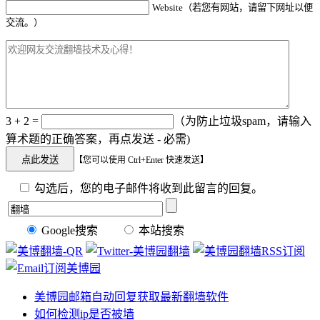
Website（若您有网站，请留下网址以便
交流。）
3 + 2 =
（为防止垃圾spam，请输入
算术题的正确答案，再点发送 - 必需)
【您可以使用 Ctrl+Enter 快速发送】
勾选后，您的电子邮件将收到此留言的回复。
Google搜索
本站搜索
美博园邮箱自动回复获取最新翻墙软件
如何检测ip是否被墙