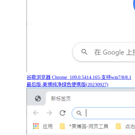
谷歌浏览器 Chrome_109.0.5414.165-支持win7/8/8.1
最后版-美博纯净绿色便携版(20230927)