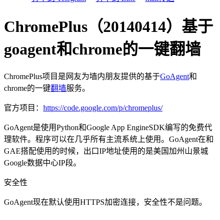
ChromePlus（20140414）基于
goagent和chrome的一键翻墙
ChromePlus项目是网友为墙内朋友提供的基于
GoAgent
和
chrome的一键
翻墙
服务。
官方项目：
https://code.google.com/p/chromeplus/
GoAgent是使用Python和Google App EngineSDK编写的免费代
理软件。程序可以在几乎所有主流系统上使用。GoAgent在和
GAE搭配使用的时候，出口IP地址使用的是美国加州山景城
Google数据中心IP段。
安全性
GoAgent现在默认使用HTTPS加密连接，安全性不是问题。