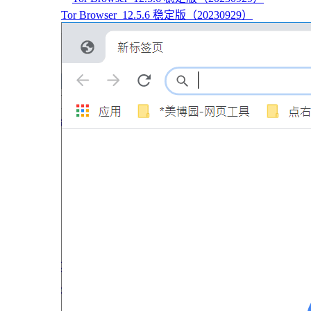
Tor Browser_12.5.6 稳定版（20230929）