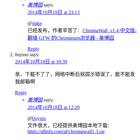
美博园
says:
2014年10月19日 at 23:13
@
mike
已经发布，作者辛苦了：
ChromaWall_v1.4 中文版-
翻墙 GFW 的Chrominum浏览器 - 美博园
Reply
boysso
says:
2014年10月18日 at 10:39
亲，下载不了了，网络中断后就提示错误了，能不能发
我邮箱啊
Reply
美博园
says:
2014年10月18日 at 12:29
@
boysso
文件很大，已经提供美博园本地下载：
https://allinfa.com/af/chromawall1.3.rar