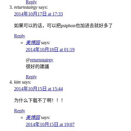
Reply
returnstairgy
says:
2014年10月17日 at 17:33
如果可以的话，可以把psiphon也加进去就好多了
Reply
美博园
says:
2014年10月18日 at 01:19
@
returnstairgy
很好的建議
Reply
kim
says:
2014年10月15日 at 15:44
为什么下载不了啊！！！
Reply
美博园
says:
2014年10月15日 at 19:07