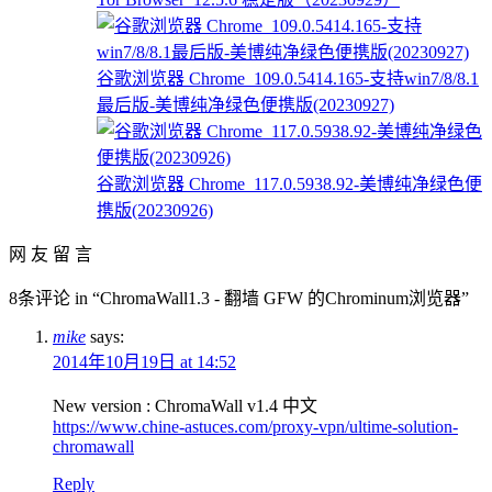
谷歌浏览器 Chrome_109.0.5414.165-支持win7/8/8.1
最后版-美博纯净绿色便携版(20230927)
谷歌浏览器 Chrome_117.0.5938.92-美博纯净绿色便
携版(20230926)
网 友 留 言
8条评论 in “ChromaWall1.3 - 翻墙 GFW 的Chrominum浏览器”
mike
says:
2014年10月19日 at 14:52
New version : ChromaWall v1.4 中文
https://www.chine-astuces.com/proxy-vpn/ultime-solution-
chromawall
Reply