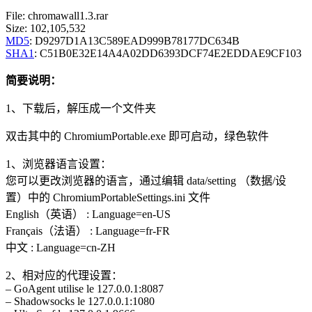
File: chromawall1.3.rar
Size: 102,105,532
MD5
: D9297D1A13C589EAD999B78177DC634B
SHA1
: C51B0E32E14A4A02DD6393DCF74E2EDDAE9CF103
简要说明：
1、下载后，解压成一个文件夹
双击其中的 ChromiumPortable.exe 即可启动，绿色软件
1、浏览器语言设置：
您可以更改浏览器的语言，通过编辑 data/setting （数据/设
置）中的 ChromiumPortableSettings.ini 文件
English（英语） : Language=en-US
Français（法语） : Language=fr-FR
中文 : Language=cn-ZH
2、相对应的代理设置：
– GoAgent utilise le 127.0.0.1:8087
– Shadowsocks le 127.0.0.1:1080