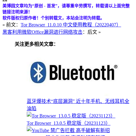
美博园文章均为“原创 - 首发”，请尊重辛劳撰写，转载请以上面完整
链接注明来源！
软件版权归原作者！个别转载文，本站会注明为转载。
« 前文：
Tor Browser_11.0.10 中文使用教程（20220407）
黑客利用微软Office漏洞进行网络攻击
：后文 »
关注更多相关文章：
蓝牙爆技术“底层漏洞” 近十年手机、无线耳机全
淪陷
Tor Browser_13.0.5 稳定版（20231123）