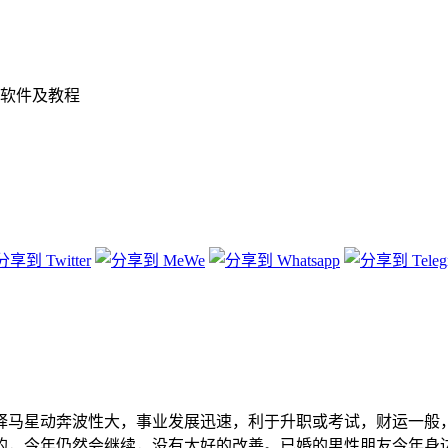
软件及教程
马星动奔波性大，事业发展迅速，利于升职或考试，财运一般，
的，今年仍然会继续，没有太好的改善。已婚的男性朋友今年身