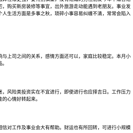
宅，购买新房装修等事宜，出外旅游走动能遇到老朋友。事业发
个人生活方面是多事之秋，琐碎小事容易纠缠不清，常常会陷入
与上司之间的关系，感情方面还可以，家庭比较稳定。本月小
品。
，风险类投资实在不宜进行，即使进行也应择吉日。工作压力
佳的心情好转起来。
信对工作及事业会大有帮助。财运也有所回转，可进行小规模