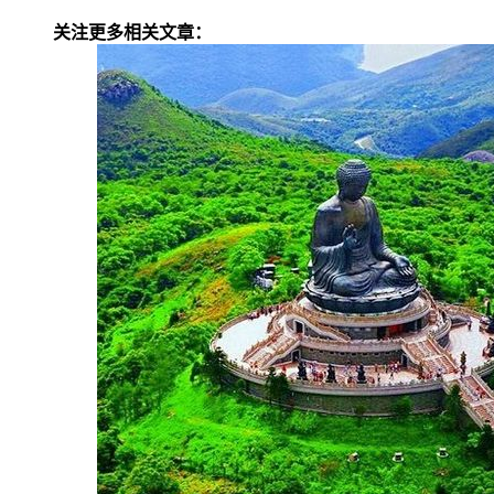
关注更多相关文章：