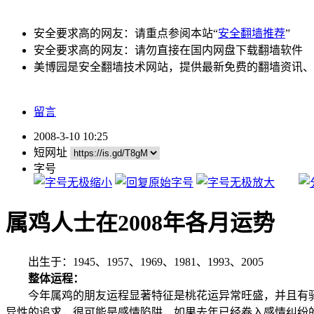
安全要求高的网友：请重点参阅本站“
安全翻墙推荐
”
安全要求高的网友：请勿直接在国内网盘下载翻墙软件
美博园是安全翻墙技术网站，提供最新免费的翻墙资讯、
留言
2008-3-10 10:25
短网址
字号
属鸡人士在2008年各月运势
出生于：1945、1957、1969、1981、1993、2005
整体运程：
今年属鸡的朋友运程显著特征是桃花运异常旺盛，并且有驿
异性的追求，很可能是感情陷阱，如果去年已经卷入感情纠纷