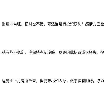
财运非常旺，横财也不错，可适当进行投资获利！感情方面也
稍有些不稳定，应保持克制冷静，以免因此招致重大损失。得
运势比上月有所改善，但仍难尽如人意，做事多有阻碍，必须