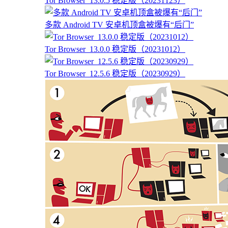
Tor Browser_13.0.5 稳定版（20231123）
多款 Android TV 安卓机顶盒被爆有“后门”
Tor Browser_13.0.0 稳定版（20231012）
Tor Browser_12.5.6 稳定版（20230929）