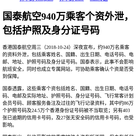
国泰航空940万乘客个资外泄，
包括护照及身分证号码
香港国泰航空周三（2018-10-24）深夜宣布，约940万名乘客
的资料外泄，包括乘客姓名、国籍、出生日期、电话号码、电
邮、地址、护照号码及身分证号码。国泰表示，此事不会影响
航班安全，同时也成立专属网站，可协助乘客确认个资是否受
到保障。
国泰透露，这些乘客个资包括姓名、国籍、出生日期、电话号
码、电邮及实际地址、护照号码、身分证号码、飞行常客计划
会员号码、顾客服务备注及过往的飞行记录资料，其中约86万
个护照号码及24.5万个香港身份证号码被不当取览；另有403
张已逾期的信用卡号码，及27张无安全码的信用卡号码，也受
影响。