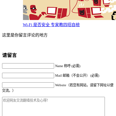
Wi-Fi 是否安全 专家教四招自檢
这里是你留言评论的地方
请留言
Name 称呼 (必需)
Mail 邮箱（不会公开） (必需)
Website（若您有网站，请留下网址以便
交流。）