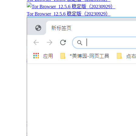
Tor Browser_12.5.6 稳定版（20230929）