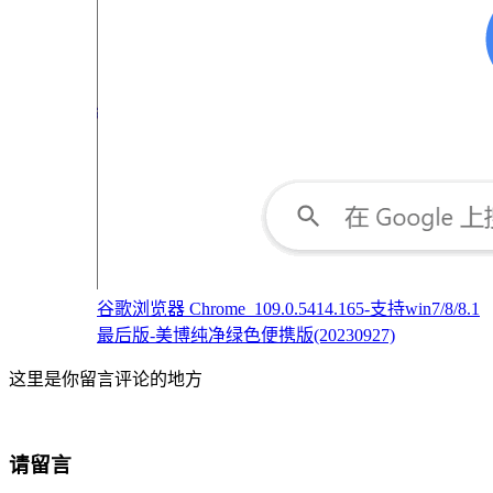
谷歌浏览器 Chrome_109.0.5414.165-支持win7/8/8.1
最后版-美博纯净绿色便携版(20230927)
这里是你留言评论的地方
请留言