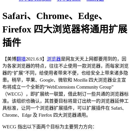
Safari、Chrome、Edge、
Firefox 四大浏览器将通用扩展
插件
【美博
翻墙
2021.6.9】
浏览器
是网友天天上网都要用到的，因
为各家浏览器的特点，往往不止使用一款浏览器，而每家浏览
器的“扩展”不同，给使用者带来不便，也给安全上带来诸多隐
患。稍早，苹果、Google、微软和 Mozilla 四大浏览器业主宣
布将成立一个全新的“WebExtensions Community Group”
（WECG），即扩展统一联盟，借此制订一些共通的浏览器标
准。该组织也确认，其首要目标将是订出统一的浏览器延伸工
具标准，让同一个浏览器扩展插件，可以扩展插件在 Safari、
Chrome、Edge 及 Firefox 四大浏览器通用。
WECG 指出以下面两个目标为主要努力方向：