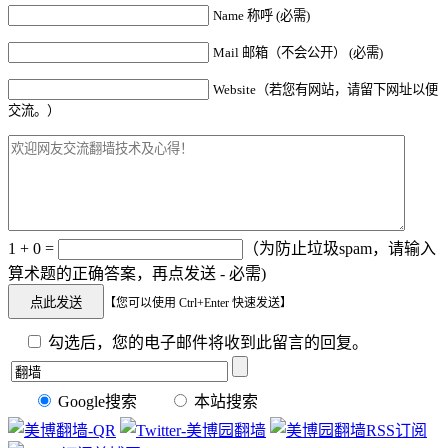
Name 称呼 (必需)
Mail 邮箱（不会公开） (必需)
Website（若您有网站，请留下网址以便
交流。）
1 + 0 =
（为防止垃圾spam，请输入
算术题的正确答案，再点发送 - 必需)
【您可以使用 Ctrl+Enter 快速发送】
勾选后，您的电子邮件将收到此留言的回复。
Google搜索
本站搜索