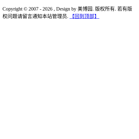
Copyright © 2007 - 2026 , Design by 美博园. 版权所有. 若有版
权问题请留言通知本站管理员.
【回到顶部】