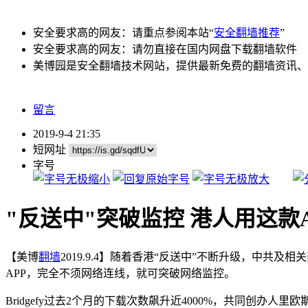
安全要求高的网友：请重点参阅本站“
安全翻墙推荐
”
安全要求高的网友：请勿直接在国内网盘下载翻墙软件
美博园是安全翻墙技术网站，提供最新免费的翻墙资讯、
留言
2019-9-4 21:35
短网址
字号
"反送中"突破监控 港人用这款
【美博
翻墙
2019.9.4】随着香港“反送中”不断升级，中共
APP，完全不须网络连线，就可突破网络监控。
Bridgefy过去2个月的下载次数飙升近4000%，共同创办人