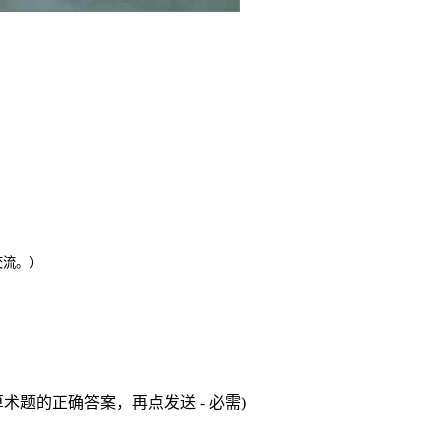
交流。）
术题的正确答案，再点发送 - 必需)