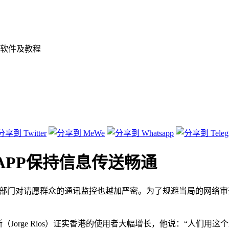
软件及教程
APP保持信息传送畅通
及相关部门对请愿群众的通讯监控也越加严密。为了规避当局的网络审查，
里欧斯（Jorge Rios）证实香港的使用者大幅增长，他说：“人们