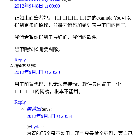
2012年9月8日 at 09:00
正如上面筆者說。 111.111.111.111是的example.You可以
得到更多的橋樑，並將它們添加到列表中下面的例子。
我們希望你得到了最好的，我們的軟件。
黑帶隱私權開發團隊。
Reply
hydds
says:
2012年9月3日 at 20:20
用了前置代理，也无法连接tor，软件只内置了一个
111.11.1.1的网桥，根本不能用。
Reply
美博园
says:
2012年9月3日 at 20:34
@
hydds
:
内置的那个是不能用，那个只是做个范例，要自己