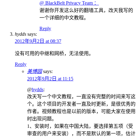
@ BlackBelt Privacy Team ：
谢谢你开发这么好的翻墙工具，改天我写的
一个详细的中文教程。
Reply
hydds
says:
2012年9月2日 at 08:37
没有可用的中继和网桥，无法使用。
Reply
美博园
says:
2012年9月2日 at 11:15
@
hydds
:
改天写一个中文教程，一直没有完整的时间来写这
个。这个项目的开发者一直及时更新，是很优秀的
作者。视频教程也是以前的版本，可能大家在使用
时出现问题。
1、安装时，如果在中国大陆，要选择第五项（受
审查的用户来安装），而不是默认的第一项，估计