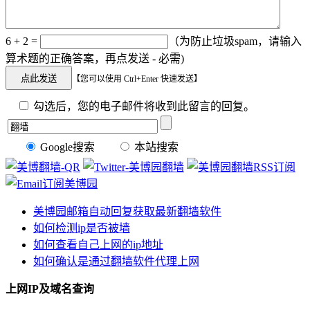
6 + 2 =
（为防止垃圾spam，请输入
算术题的正确答案，再点发送 - 必需)
【您可以使用 Ctrl+Enter 快速发送】
勾选后，您的电子邮件将收到此留言的回复。
Google搜索
本站搜索
美博园邮箱自动回复获取最新翻墙软件
如何检测ip是否被墙
如何查看自己上网的ip地址
如何确认是通过翻墙软件代理上网
上网IP及域名查询