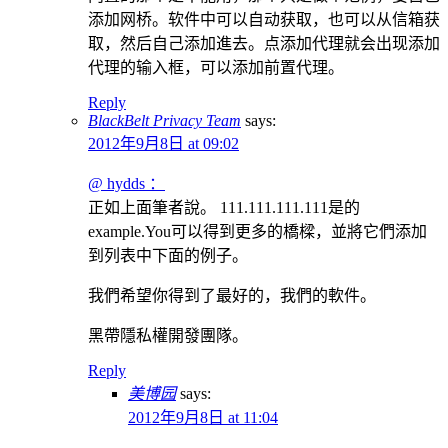
添加网桥。软件中可以自动获取，也可以从信箱获
取，然后自己添加進去。点添加代理就会出现添加
代理的输入框，可以添加前置代理。
Reply
BlackBelt Privacy Team
says:
2012年9月8日 at 09:02
@ hydds ：
正如上面筆者說。 111.111.111.111是的
example.You可以得到更多的橋樑，並將它們添加
到列表中下面的例子。
我們希望你得到了最好的，我們的軟件。
黑帶隱私權開發團隊。
Reply
美博园
says:
2012年9月8日 at 11:04