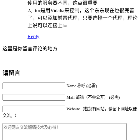
使用的服务器不同，这点很重要
2、tor是用Vidalia来控制，这个东东现在也很完善
了，可以添加前置代理，只要选择一个代理，理论
上说可以连接上tor
Reply
这里是你留言评论的地方
请留言
Name 称呼 (必需)
Mail 邮箱（不会公开） (必需)
Website（若您有网站，请留下网址以便
交流。）