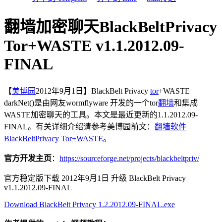
翻墙加密聊天BlackBeltPrivacy
Tor+WASTE v1.1.2012.09-
FINAL
【
美博园
2012年9月1日】BlackBelt Privacy
tor
+WASTE
darkNet()是由网友wormflyware 开发的一个tor
翻墙
和集成
WASTE加密聊天的工具。本文是最近更新的1.1.2012.09-
FINAL。有关详细介绍请参考美博园前文：
翻墙软件
BlackBeltPrivacy Tor+WASTE
。
官方开发主页
：
https://sourceforge.net/projects/blackbeltpriv/
官方稳定版下载 2012年9月1日 升级 BlackBelt Privacy
v1.1.2012.09-FINAL
Download BlackBelt Privacy 1.2.2012.09-FINAL.exe