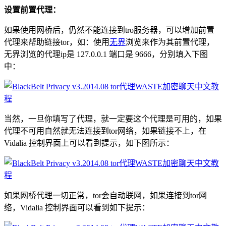
设置前置代理：
如果使用网桥后，仍然不能连接到tro服务器，可以增加前置
代理来帮助链接tor，如：使用
无界
浏览来作为其前置代理，
无界浏览的代理ip是 127.0.0.1 端口是 9666，分别填入下图
中：
当然，一旦你填写了代理，就一定要这个代理是可用的，如果
代理不可用自然就无法连接到tor网络，如果链接不上，在
Vidalia 控制界面上可以看到提示，如下图所示：
如果网桥代理一切正常，tor会自动联网，如果连接到tor网
络，Vidalia 控制界面可以看到如下提示：