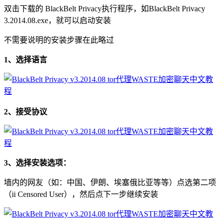
双击下载的 BlackBelt Privacy执行程序，如BlackBelt Privacy
3.2014.08.exe，就可以启动安装
不需要说明的安装步骤在此略过
1、选择语言
2、接受协议
3、选择安装选项：
墙内的网友（如：中国、伊朗、埃塞俄比亚等等）点选第二项
（ii Censored User），然后点下一步继续安装