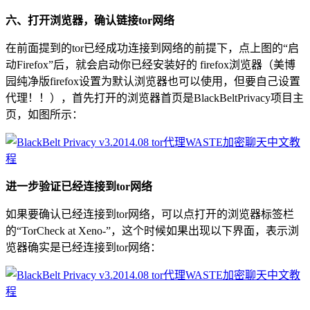
六、打开浏览器，确认链接tor网络
在前面提到的tor已经成功连接到网络的前提下，点上图的“启
动Firefox”后，就会启动你已经安装好的 firefox浏览器（美博
园纯净版firefox设置为默认浏览器也可以使用，但要自己设置
代理！！），首先打开的浏览器首页是BlackBeltPrivacy项目主
页，如图所示：
进一步验证已经连接到tor网络
如果要确认已经连接到tor网络，可以点打开的浏览器标签栏
的“TorCheck at Xeno-”，这个时候如果出现以下界面，表示浏
览器确实是已经连接到tor网络：