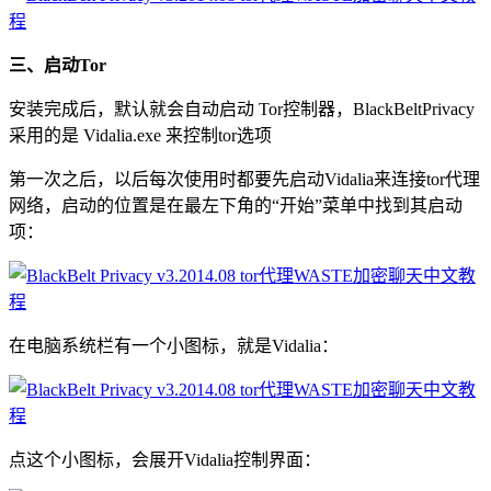
三、启动Tor
安装完成后，默认就会自动启动 Tor控制器，BlackBeltPrivacy
采用的是 Vidalia.exe 来控制tor选项
第一次之后，以后每次使用时都要先启动Vidalia来连接tor代理
网络，启动的位置是在最左下角的“开始”菜单中找到其启动
项：
在电脑系统栏有一个小图标，就是Vidalia：
点这个小图标，会展开Vidalia控制界面：