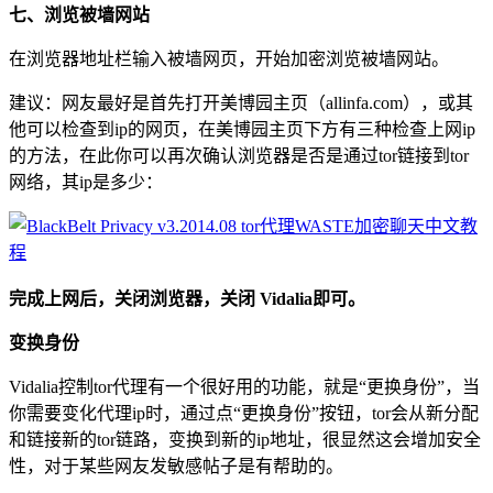
七、浏览被墙网站
在浏览器地址栏输入被墙网页，开始加密浏览被墙网站。
建议：网友最好是首先打开美博园主页（allinfa.com），或其
他可以检查到ip的网页，在美博园主页下方有三种检查上网ip
的方法，在此你可以再次确认浏览器是否是通过tor链接到tor
网络，其ip是多少：
完成上网后，关闭浏览器，关闭 Vidalia即可。
变换身份
Vidalia控制tor代理有一个很好用的功能，就是“更换身份”，当
你需要变化代理ip时，通过点“更换身份”按钮，tor会从新分配
和链接新的tor链路，变换到新的ip地址，很显然这会增加安全
性，对于某些网友发敏感帖子是有帮助的。