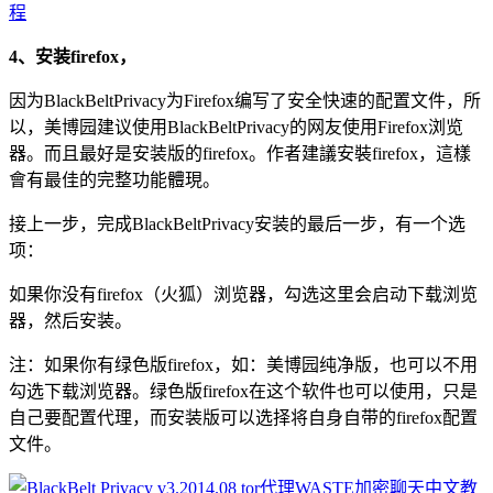
4、安装firefox，
因为BlackBeltPrivacy为Firefox编写了安全快速的配置文件，所
以，美博园建议使用BlackBeltPrivacy的网友使用Firefox浏览
器。而且最好是安装版的firefox。作者建議安裝firefox，這樣
會有最佳的完整功能體現。
接上一步，完成BlackBeltPrivacy安装的最后一步，有一个选
项：
如果你没有firefox（火狐）浏览器，勾选这里会启动下载浏览
器，然后安装。
注：如果你有绿色版firefox，如：美博园纯净版，也可以不用
勾选下载浏览器。绿色版firefox在这个软件也可以使用，只是
自己要配置代理，而安装版可以选择将自身自带的firefox配置
文件。