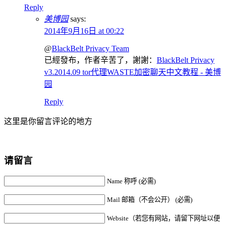
Reply
美博园
says:
2014年9月16日 at 00:22
@
BlackBelt Privacy Team
已經發布，作者辛苦了，謝謝：
BlackBelt Privacy
v3.2014.09 tor代理WASTE加密聊天中文教程 - 美博
园
Reply
这里是你留言评论的地方
请留言
Name 称呼 (必需)
Mail 邮箱（不会公开） (必需)
Website（若您有网站，请留下网址以便