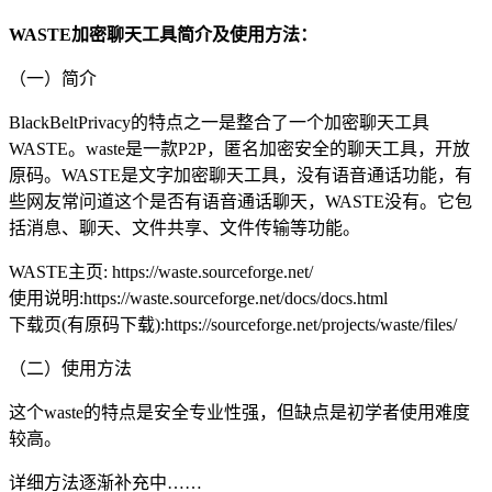
WASTE加密聊天工具简介及使用方法：
（一）简介
BlackBeltPrivacy的特点之一是整合了一个加密聊天工具
WASTE。waste是一款P2P，匿名加密安全的聊天工具，开放
原码。WASTE是文字加密聊天工具，没有语音通话功能，有
些网友常问道这个是否有语音通话聊天，WASTE没有。它包
括消息、聊天、文件共享、文件传输等功能。
WASTE主页: https://waste.sourceforge.net/
使用说明:https://waste.sourceforge.net/docs/docs.html
下载页(有原码下载):https://sourceforge.net/projects/waste/files/
（二）使用方法
这个waste的特点是安全专业性强，但缺点是初学者使用难度
较高。
详细方法逐渐补充中……