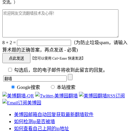
交流。）
8 + 2 =
（为防止垃圾spam，请输入
算术题的正确答案，再点发送 - 必需)
【您可以使用 Ctrl+Enter 快速发送】
勾选后，您的电子邮件将收到此留言的回复。
Google搜索
本站搜索
美博园邮箱自动回复获取最新翻墙软件
如何检测ip是否被墙
如何查看自己上网的ip地址