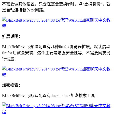
不需要做其他设置，只要在需要变换ip时，点“更换身份”，就
是自动连接新的tor网路。
扩展说明：
BlackBeltPrivacy预设配置有几种firefox浏览器扩展，默认启动
firefox后就会安装，这个主要是增强安全性等，不需要网友另
行设置：
加密搜索：
BlackBeltPrivacy默认配置有duckdoduck加密搜索工具：