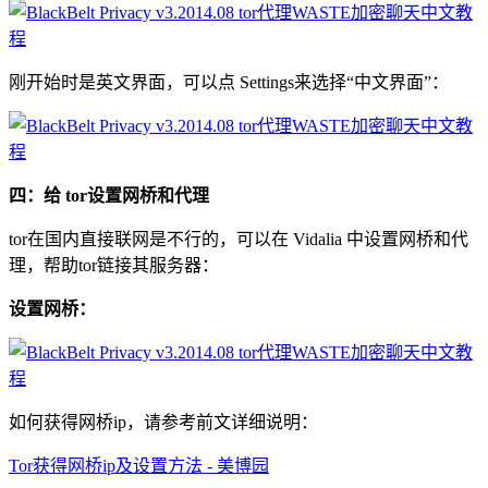
刚开始时是英文界面，可以点 Settings来选择“中文界面”：
四：给 tor设置网桥和代理
tor在国内直接联网是不行的，可以在 Vidalia 中设置网桥和代
理，帮助tor链接其服务器：
设置网桥：
如何获得网桥ip，请参考前文详细说明：
Tor获得网桥ip及设置方法 - 美博园