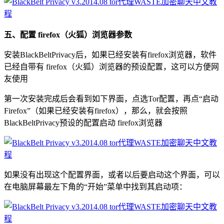
五、配置 firefox（火狐）浏览器参数
安装BlackBeltPrivacy后，如果已经安装有firefox浏览器，软件
已经自带有 firefox（火狐）浏览器的预设配置，这可以方便网
友使用
第一次安装完成后会看到如下界面，点选Tor配置，再点“启动
Firefox”（如果已经安装有firefox），那么，就会按照
BlackBeltPrivacy预设的配置启动 firefox浏览器
如果没有出现这个配置界面，或者以后要启动这个界面，可以
在电脑屏幕最左下角的“开始”菜单中找到其启动项：