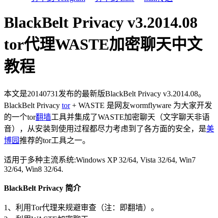
BlackBelt Privacy v3.2014.08
tor代理WASTE加密聊天中文
教程
本文是20140731发布的最新版BlackBelt Privacy v3.2014.08。
BlackBelt Privacy
tor
+ WASTE 是网友wormflyware 为大家开发
的一个tor
翻墙
工具并集成了WASTE加密聊天（文字聊天非语
音），从安装到使用过程都尽力考虑到了各方面的安全，是
美
博园
推荐的tor工具之一。
适用于多种主流系统:Windows XP 32/64, Vista 32/64, Win7
32/64, Win8 32/64.
BlackBelt Privacy 简介
1、利用Tor代理来规避审查（注：即翻墙）。