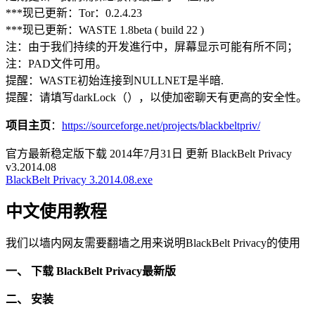
***现已更新：Tor：0.2.4.23
***现已更新：WASTE 1.8beta ( build 22 )
注：由于我们持续的开发進行中，屏幕显示可能有所不同；
注：PAD文件可用。
提醒：WASTE初始连接到NULLNET是半暗.
提醒：请填写darkLock（），以使加密聊天有更高的安全性。
项目主页
：
https://sourceforge.net/projects/blackbeltpriv/
官方最新稳定版下载 2014年7月31日 更新 BlackBelt Privacy
v3.2014.08
BlackBelt Privacy 3.2014.08.exe
中文使用教程
我们以墙内网友需要翻墙之用来说明BlackBelt Privacy的使用
一、 下载 BlackBelt Privacy最新版
二、 安装