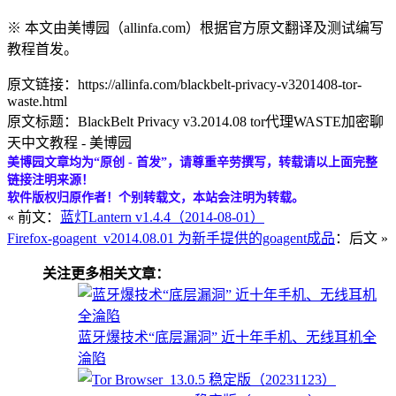
※ 本文由美博园（allinfa.com）根据官方原文翻译及测试编写
教程首发。
原文链接：https://allinfa.com/blackbelt-privacy-v3201408-tor-
waste.html
原文标题：BlackBelt Privacy v3.2014.08 tor代理WASTE加密聊
天中文教程 - 美博园
美博园文章均为“原创 - 首发”，请尊重辛劳撰写，转载请以上面完整
链接注明来源！
软件版权归原作者！个别转载文，本站会注明为转载。
« 前文：
蓝灯Lantern v1.4.4（2014-08-01）
Firefox-goagent_v2014.08.01 为新手提供的goagent成品
：后文 »
关注更多相关文章：
蓝牙爆技术“底层漏洞” 近十年手机、无线耳机全
淪陷