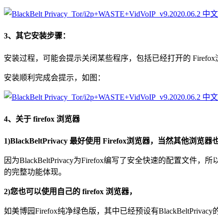
3、其它安装步骤：
安装过程，可能会提示关闭某些程序，包括已经打开的 Firef
安装顺利完成会提示，如图：
4、关于 firefox 浏览器
1)BlackBeltPrivacy 最好使用 Firefox浏览器，当然其他浏览
因为BlackBeltPrivacy为Firefox编写了安全快速的配置文件，
的完整功能体现。
2)您也可以使用自己的 firefox 浏览器，
如美博园Firefox纯净绿色版，其中已经预设有BlackBeltPri