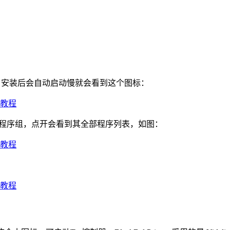
的，安装后会自动启动慢就会看到这个图标：
ivacy 程序组，点开会看到其全部程序列表，如图：