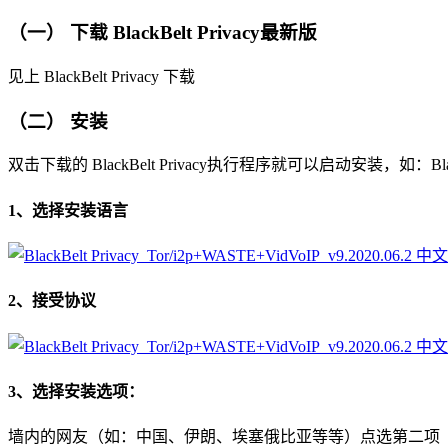
（一） 下载 BlackBelt Privacy最新版
见上 BlackBelt Privacy 下载
（二） 安装
双击下载的 BlackBelt Privacy执行程序就可以启动安装，如：Black
1、选择安装语言
2、接受协议
3、选择安装选项：
墙内的网友（如：中国、伊朗、埃塞俄比亚等等）点选第二项（ii Ce