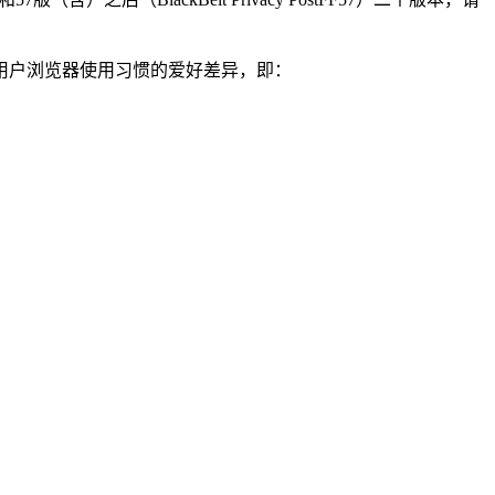
只是用户浏览器使用习惯的爱好差异，即：