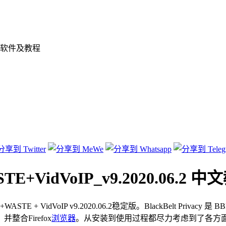
软件及教程
WASTE+VidVoIP_v9.2020.06.2 
2p+WASTE + VidVoIP v9.2020.06.2稳定版。BlackBelt P
合Firefox
浏览器
。从安装到使用过程都尽力考虑到了各方面