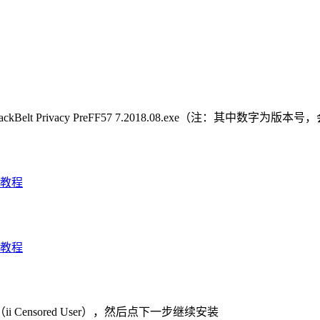
Belt Privacy PreFF57 7.2018.08.exe（注：其中数字为版
nsored User），然后点下一步继续安装