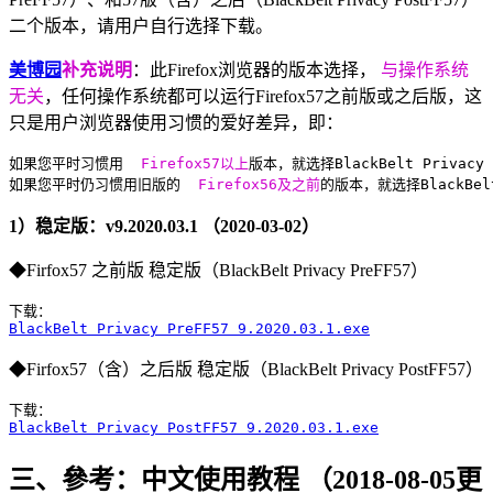
二个版本，请用户自行选择下载。
美博园
补充说明
：此Firefox浏览器的版本选择，
与操作系统
无关
，任何操作系统都可以运行Firefox57之前版或之后版，这
只是用户浏览器使用习惯的爱好差异，即：
如果您平时习惯用 
 Firefox57以上
版本，就选择BlackBelt Privacy 
如果您平时仍习惯用旧版的 
 Firefox56及之前
的版本，就选择BlackBelt
1）稳定版：v9.2020.03.1 （2020-03-02）
◆Firfox57 之前版 稳定版（BlackBelt Privacy PreFF57）
BlackBelt Privacy PreFF57 9.2020.03.1.exe
◆Firfox57（含）之后版 稳定版（BlackBelt Privacy PostFF57）
BlackBelt Privacy PostFF57 9.2020.03.1.exe
三、參考：中文使用教程 （2018-08-05更