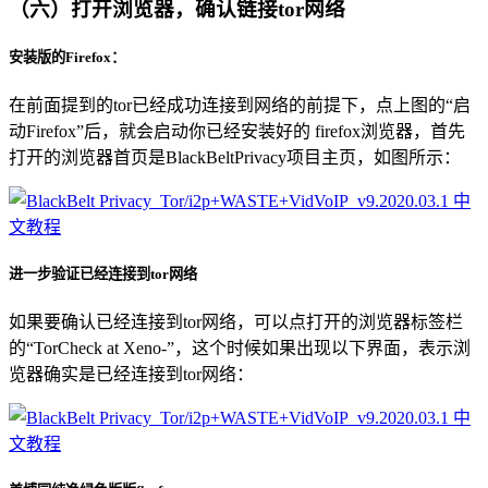
（六）打开浏览器，确认链接tor网络
安装版的Firefox：
在前面提到的tor已经成功连接到网络的前提下，点上图的“启
动Firefox”后，就会启动你已经安装好的 firefox浏览器，首先
打开的浏览器首页是BlackBeltPrivacy项目主页，如图所示：
进一步验证已经连接到tor网络
如果要确认已经连接到tor网络，可以点打开的浏览器标签栏
的“TorCheck at Xeno-”，这个时候如果出现以下界面，表示浏
览器确实是已经连接到tor网络：