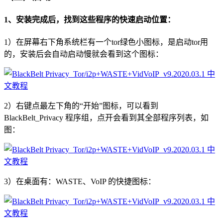
1、安装完成后，找到这些程序的快速启动位置：
1）在屏幕右下角系统栏有一个tor绿色小图标，是启动tor用
的，安装后会自动启动慢就会看到这个图标：
2）右键点最左下角的“开始”图标，可以看到
BlackBelt_Privacy 程序组，点开会看到其全部程序列表，如
图：
3）在桌面有：WASTE、VoIP 的快捷图标：