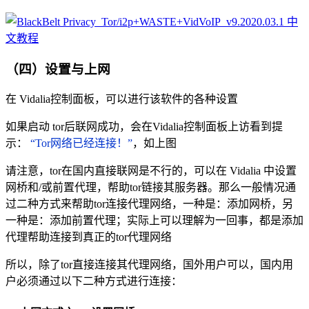
（四）设置与上网
在 Vidalia控制面板，可以进行该软件的各种设置
如果启动 tor后联网成功，会在Vidalia控制面板上访看到提
示：
“Tor网络已经连接！”
，如上图
请注意，tor在国内直接联网是不行的，可以在 Vidalia 中设置
网桥和/或前置代理，帮助tor链接其服务器。那么一般情况通
过二种方式来帮助tor连接代理网络，一种是：添加网桥，另
一种是：添加前置代理；实际上可以理解为一回事，都是添加
代理帮助连接到真正的tor代理网络
所以，除了tor直接连接其代理网络，国外用户可以，国内用
户必须通过以下二种方式进行连接：