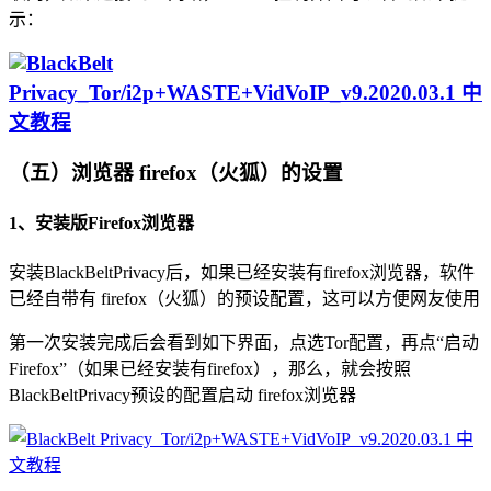
示：
（五）浏览器 firefox（火狐）的设置
1、安装版Firefox浏览器
安装BlackBeltPrivacy后，如果已经安装有firefox浏览器，软件
已经自带有 firefox（火狐）的预设配置，这可以方便网友使用
第一次安装完成后会看到如下界面，点选Tor配置，再点“启动
Firefox”（如果已经安装有firefox），那么，就会按照
BlackBeltPrivacy预设的配置启动 firefox浏览器