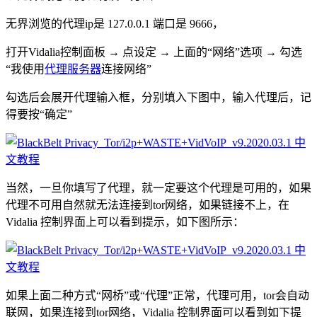
无界浏览的代理ip是 127.0.0.1 端口是 9666，
打开Vidalia控制面板 → 点设定 → 上面的“网络”选项 → 勾选
“我使用
代理服务器
连接网络”
勾选后会展开代理输入框，分别填入下图中，输入代理后，记
得要按“确定”
当然，一旦你填写了代理，就一定要这个代理是可用的，如果
代理不可用自然就无法连接到tor网络，如果链接不上，在
Vidalia 控制界面上可以看到提示，如下图所示：
如果上面二种方式“网桥”或“代理”正常，代理可用，tor会自动
联网，如果连接到tor网络，Vidalia 控制界面可以看到如下提