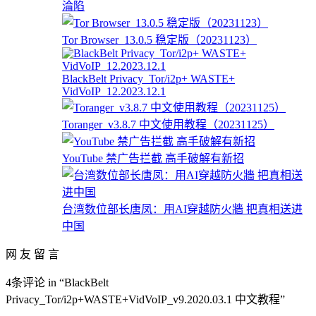
淪陷
Tor Browser_13.0.5 稳定版（20231123）
BlackBelt Privacy_Tor/i2p+ WASTE+
VidVoIP_12.2023.12.1
Toranger_v3.8.7 中文使用教程（20231125）
YouTube 禁广告拦截 高手破解有新招
台湾数位部长唐凤：用AI穿越防火牆 把真相送进
中国
网 友 留 言
4条评论 in “BlackBelt
Privacy_Tor/i2p+WASTE+VidVoIP_v9.2020.03.1 中文教程”