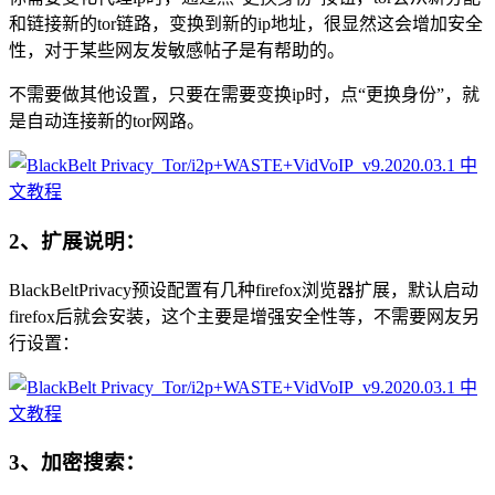
和链接新的tor链路，变换到新的ip地址，很显然这会增加安全
性，对于某些网友发敏感帖子是有帮助的。
不需要做其他设置，只要在需要变换ip时，点“更换身份”，就
是自动连接新的tor网路。
2、扩展说明：
BlackBeltPrivacy预设配置有几种firefox浏览器扩展，默认启动
firefox后就会安装，这个主要是增强安全性等，不需要网友另
行设置：
3、加密搜索：