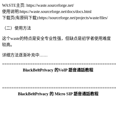
WASTE主页: https://waste.sourceforge.net/
使用说明:https://waste.sourceforge.net/docs/docs.html
下载页(有原码下载):https://sourceforge.net/projects/waste/files/
（二）使用方法
这个waste的特点是安全专业性强，但缺点是初学者使用难度
较高。
详细方法逐渐补充中……
================================================
BlackBeltPrivacy 的VoIP 語音通話教程
================================================
BlackBeltPrivacy 的 Micro SIP 語音通話教程