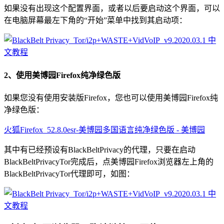
如果没有出现这个配置界面，或者以后要启动这个界面，可以
在电脑屏幕最左下角的“开始”菜单中找到其启动项：
2、使用美博园Firefox纯净绿色版
如果您没有使用安装版Firefox，您也可以使用美博园Firefox纯
净绿色版：
火狐Firefox_52.8.0esr-美博园多国语言纯净绿色版 - 美博园
其中有已经预设有BlackBeltPrivacy的代理，只要在启动
BlackBeltPrivacyTor完成后，点美博园Firefox浏览器左上角的
BlackBeltPrivacyTor代理即可，如图：