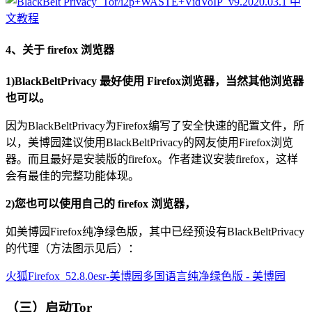
4、关于 firefox 浏览器
1)BlackBeltPrivacy 最好使用 Firefox浏览器，当然其他浏览器
也可以。
因为BlackBeltPrivacy为Firefox编写了安全快速的配置文件，所
以，美博园建议使用BlackBeltPrivacy的网友使用Firefox浏览
器。而且最好是安装版的firefox。作者建议安装firefox，这样
会有最佳的完整功能体现。
2)您也可以使用自己的 firefox 浏览器，
如美博园Firefox纯净绿色版，其中已经预设有BlackBeltPrivacy
的代理（方法图示见后）：
火狐Firefox_52.8.0esr-美博园多国语言纯净绿色版 - 美博园
（三）启动Tor