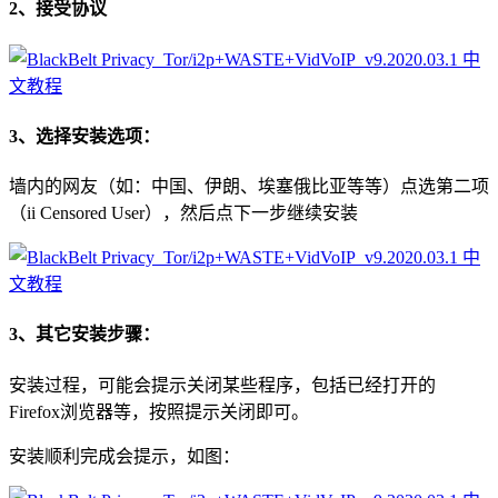
2、接受协议
3、选择安装选项：
墙内的网友（如：中国、伊朗、埃塞俄比亚等等）点选第二项
（ii Censored User），然后点下一步继续安装
3、其它安装步骤：
安装过程，可能会提示关闭某些程序，包括已经打开的
Firefox浏览器等，按照提示关闭即可。
安装顺利完成会提示，如图：