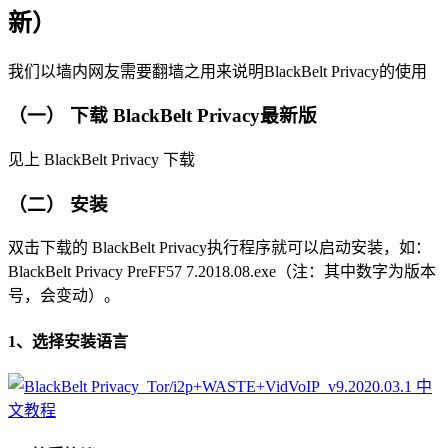
新）
我们以墙内网友需要翻墙之用来说明BlackBelt Privacy的使用
（一） 下载 BlackBelt Privacy最新版
见上 BlackBelt Privacy 下载
（二） 安装
双击下载的 BlackBelt Privacy执行程序就可以启动安装，如：
BlackBelt Privacy PreFF57 7.2018.08.exe（注：其中数字为版本
号，会变动）。
1、选择安装语言