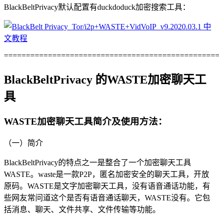
BlackBeltPrivacy默认配置有duckdoduck加密搜索工具：
================================================
BlackBeltPrivacy 的WASTE加密聊天工
具
WASTE加密聊天工具简介及使用方法：
（一）简介
BlackBeltPrivacy的特点之一是整合了一个加密聊天工具
WASTE。waste是一款P2P，匿名加密安全的聊天工具，开放
原码。WASTE是文字加密聊天工具，没有语音通话功能，有
些网友常问道这个是否有语音通话聊天，WASTE没有。它包
括消息、聊天、文件共享、文件传输等功能。