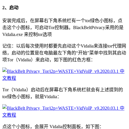
2、启动
安装完成后，在屏幕右下角系统栏有一个tor绿色小图标，点
击这个小图标，可启动Tor控制器。BlackBeltPrivacy采用的是
Vidalia.exe 来控制tor选项
记住：以后每次使用时都要先启动这个Vidalia来连接tor代理网
络，启动的位置是在电脑最左下角的“开始”菜单中找到其启动
项Tor（Vidalia）来启动，如下图的红色方框：
Tor（Vidalia）启动后在屏幕右下角系统栏就会有上述提到的
tor绿色小图标，就是Vidalia：
点这个小图标，会展开 Vidalia控制面板，如下图：