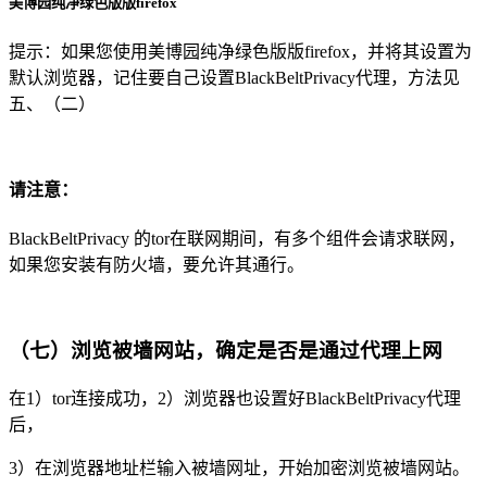
美博园纯净绿色版版firefox
提示：如果您使用美博园纯净绿色版版firefox，并将其设置为
默认浏览器，记住要自己设置BlackBeltPrivacy代理，方法见
五、（二）
请注意：
BlackBeltPrivacy 的tor在联网期间，有多个组件会请求联网，
如果您安装有防火墙，要允许其通行。
（七）浏览被墙网站，确定是否是通过代理上网
在1）tor连接成功，2）浏览器也设置好BlackBeltPrivacy代理
后，
3）在浏览器地址栏输入被墙网址，开始加密浏览被墙网站。