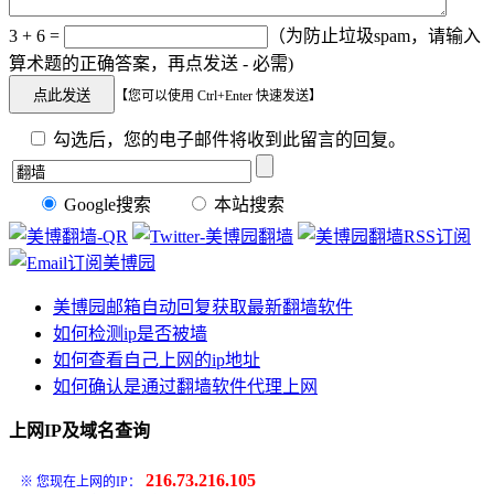
3 + 6 =
（为防止垃圾spam，请输入
算术题的正确答案，再点发送 - 必需)
【您可以使用 Ctrl+Enter 快速发送】
勾选后，您的电子邮件将收到此留言的回复。
Google搜索
本站搜索
美博园邮箱自动回复获取最新翻墙软件
如何检测ip是否被墙
如何查看自己上网的ip地址
如何确认是通过翻墙软件代理上网
上网IP及域名查询
216.73.216.105
※ 您现在上网的IP：