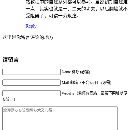
站教程中的自建系列都可以参考。虽然初期自建难
一点，其实也就是一、二天的功夫，以后翻墙就不
受阻碍了，可谓一劳永逸。
Reply
这里是你留言评论的地方
请留言
Name 称呼 (必需)
Mail 邮箱（不会公开） (必需)
Website（若您有网站，请留下网址以便
交流。）