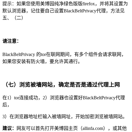
提示：如果您使用美博园纯净绿色版版firefox，并将其设置为
默认浏览器，记住要自己设置BlackBeltPrivacy代理，方法见
五、（二）
请注意：
BlackBeltPrivacy 的tor在联网期间，有多个组件会请求联网，
如果您安装有防火墙，要允许其通行。
（七）浏览被墙网站，确定是否是通过代理上网
在1）tor连接成功，2）浏览器也设置好BlackBeltPrivacy代理
后，
3）在浏览器地址栏输入被墙网址，开始加密浏览被墙网站。
建议：
网友可以首先打开美博园主页（allinfa.com），或其他