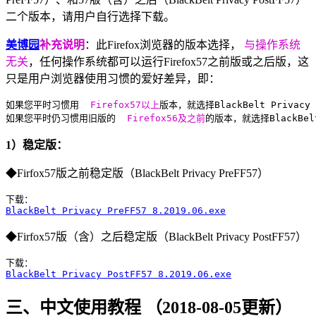
二个版本，请用户自行选择下载。
美博园
补充说明
：此Firefox浏览器的版本选择，
与操作系统
无关
，任何操作系统都可以运行Firefox57之前版或之后版，这
只是用户浏览器使用习惯的爱好差异，即：
如果您平时习惯用 
 Firefox57以上
版本，就选择BlackBelt Privacy 
如果您平时仍习惯用旧版的 
 Firefox56及之前
的版本，就选择BlackBelt
1）稳定版：
◆Firfox57版之前稳定版（BlackBelt Privacy PreFF57）
BlackBelt Privacy PreFF57 8.2019.06.exe
◆Firfox57版（含）之后稳定版（BlackBelt Privacy PostFF57）
BlackBelt Privacy PostFF57 8.2019.06.exe
三、中文使用教程 （2018-08-05更新）