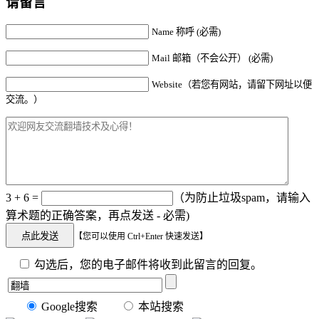
请留言
Name 称呼 (必需)
Mail 邮箱（不会公开） (必需)
Website（若您有网站，请留下网址以便
交流。）
3 + 6 =
（为防止垃圾spam，请输入
算术题的正确答案，再点发送 - 必需)
【您可以使用 Ctrl+Enter 快速发送】
勾选后，您的电子邮件将收到此留言的回复。
Google搜索
本站搜索