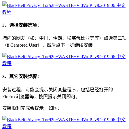
3、选择安装选项：
墙内的网友（如：中国、伊朗、埃塞俄比亚等等）点选第二项
（ii Censored User），然后点下一步继续安装
3、其它安装步骤：
安装过程，可能会提示关闭某些程序，包括已经打开的
Firefox浏览器等，按照提示关闭即可。
安装顺利完成会提示，如图：