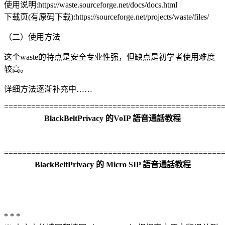
使用说明:https://waste.sourceforge.net/docs/docs.html
下载页(有原码下载):https://sourceforge.net/projects/waste/files/
（二）使用方法
这个waste的特点是安全专业性强，但缺点是初学者使用难度
较高。
详细方法逐渐补充中……
================================================
BlackBeltPrivacy 的VoIP 語音通話教程
================================================
BlackBeltPrivacy 的 Micro SIP 語音通話教程
* * *