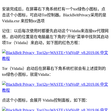
安装完成后，在屏幕右下角系统栏有一个tor绿色小图标，点
击这个小图标，可启动Tor控制器。BlackBeltPrivacy采用的是
Vidalia.exe 来控制tor选项
记住：以后每次使用时都要先启动这个Vidalia来连接tor代理网
络，启动的位置是在电脑最左下角的“开始”菜单中找到其启动
项Tor（Vidalia）来启动，如下图的红色方框：
Tor（Vidalia）启动后在屏幕右下角系统栏就会有上述提到的
tor绿色小图标，就是Vidalia：
点这个小图标，会展开 Vidalia控制面板，如下图：