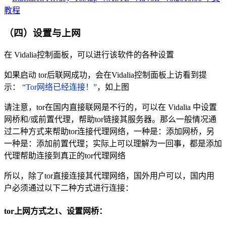
（四）设置与上网
在 Vidalia控制面板，可以进行该软件的各种设置
如果启动 tor后联网成功，会在Vidalia控制面板上访看到提
示：
“Tor网络已经连接！”
，如上图
请注意，tor在国内直接联网是不行的，可以在 Vidalia 中设置
网桥和/或前置代理，帮助tor链接其服务器。那么一般情况通
过二种方式来帮助tor连接代理网络，一种是：添加网桥，另
一种是：添加前置代理；实际上可以理解为一回事，都是添加
代理帮助连接到真正的tor代理网络
所以，除了tor直接连接其代理网络，国外用户可以，国内用
户必须通过以下二种方式进行连接：
tor上网方式之1、设置网桥：