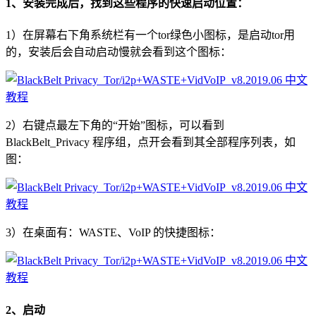
1、安装完成后，找到这些程序的快速启动位置：
1）在屏幕右下角系统栏有一个tor绿色小图标，是启动tor用
的，安装后会自动启动慢就会看到这个图标：
2）右键点最左下角的“开始”图标，可以看到
BlackBelt_Privacy 程序组，点开会看到其全部程序列表，如
图：
3）在桌面有：WASTE、VoIP 的快捷图标：
2、启动