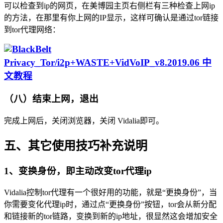
可以检查到ip的网页，在美博园主页右侧栏有三种检查上网ip
的方法，在那里有你上网的IP显示，这样可确认是通过tor链接
到tor代理网络：
（八）结束上网，退出
完成上网后，关闭浏览器，关闭 Vidalia即可。
五、其它使用技巧补充说明
1、变换身份，即主动改变tor代理ip
Vidalia控制tor代理有一个很好用的功能，就是“更换身份”，当
你需要变化代理ip时，通过点“更换身份”按钮，tor会从新分配
和链接新的tor链路，变换到新的ip地址，很显然这会增加安全