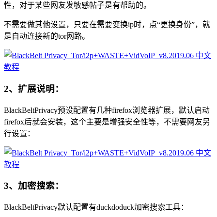
性，对于某些网友发敏感帖子是有帮助的。
不需要做其他设置，只要在需要变换ip时，点“更换身份”，就
是自动连接新的tor网路。
2、扩展说明：
BlackBeltPrivacy预设配置有几种firefox浏览器扩展，默认启动
firefox后就会安装，这个主要是增强安全性等，不需要网友另
行设置：
3、加密搜索：
BlackBeltPrivacy默认配置有duckdoduck加密搜索工具：