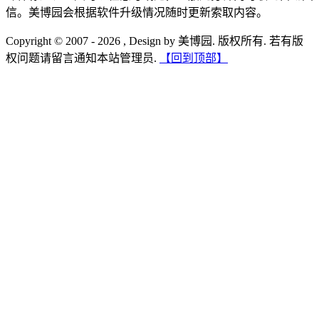
信。美博园会根据软件升级情况随时更新索取内容。
Copyright © 2007 - 2026 , Design by 美博园. 版权所有. 若有版
权问题请留言通知本站管理员.
【回到顶部】