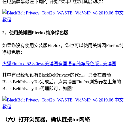
在电脑屏幕最左下角的“开始”菜单中找到其启动项：
2、使用美博园Firefox纯净绿色版
如果您没有使用安装版Firefox，您也可以使用美博园Firefox纯
净绿色版：
火狐Firefox_52.8.0esr-美博园多国语言纯净绿色版 - 美博园
其中有已经预设有BlackBeltPrivacy的代理，只要在启动
BlackBeltPrivacyTor完成后，点美博园Firefox浏览器左上角的
BlackBeltPrivacyTor代理即可，如图：
（六）打开浏览器，确认链接tor网络