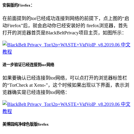
安装版的Firefox：
在前面提到的tor已经成功连接到网络的前提下，点上图的“启
动Firefox”后，就会启动你已经安装好的 firefox浏览器，首先
打开的浏览器首页是BlackBeltPrivacy项目主页，如图所示：
进一步验证已经连接到tor网络
如果要确认已经连接到tor网络，可以点打开的浏览器标签栏
的“TorCheck at Xeno-”，这个时候如果出现以下界面，表示浏
览器确实是已经连接到tor网络：
美博园纯净绿色版版firefox