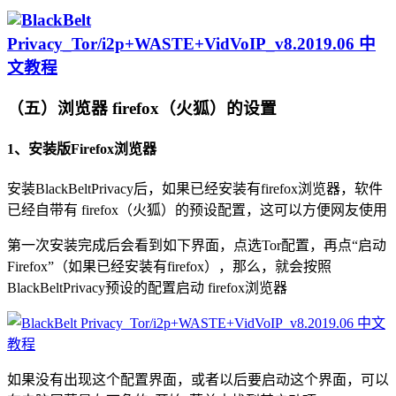
（五）浏览器 firefox（火狐）的设置
1、安装版Firefox浏览器
安装BlackBeltPrivacy后，如果已经安装有firefox浏览器，软件
已经自带有 firefox（火狐）的预设配置，这可以方便网友使用
第一次安装完成后会看到如下界面，点选Tor配置，再点“启动
Firefox”（如果已经安装有firefox），那么，就会按照
BlackBeltPrivacy预设的配置启动 firefox浏览器
如果没有出现这个配置界面，或者以后要启动这个界面，可以