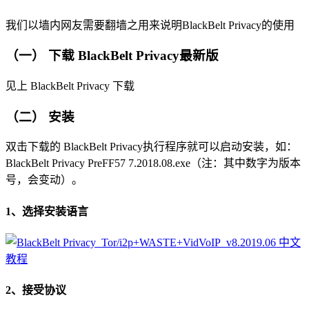
我们以墙内网友需要翻墙之用来说明BlackBelt Privacy的使用
（一） 下载 BlackBelt Privacy最新版
见上 BlackBelt Privacy 下载
（二） 安装
双击下载的 BlackBelt Privacy执行程序就可以启动安装，如：
BlackBelt Privacy PreFF57 7.2018.08.exe（注：其中数字为版本
号，会变动）。
1、选择安装语言
2、接受协议