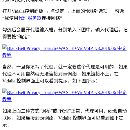
打开Vidalia控制面板 → 点设定 → 上面的“网络”选项 → 勾选
“我使用
代理服务器
连接网络”
勾选后会展开代理输入框，分别填入下图中，输入代理后，记
得要按“确定”
当然，一旦你填写了代理，就一定要这个代理是可用的，如果
代理不可用自然就无法连接到tor网络，如果链接不上，在
Vidalia 控制界面上可以看到提示，如下图所示：
如果上面二种方式“网桥”或“代理”正常，代理可用，tor会自动
联网，如果连接到tor网络，Vidalia 控制界面可以看到如下提
示：