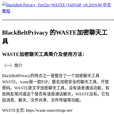
================================================
BlackBeltPrivacy 的WASTE加密聊天工
具
WASTE加密聊天工具简介及使用方法：
（一）简介
BlackBeltPrivacy的特点之一是整合了一个加密聊天工具
WASTE。waste是一款P2P，匿名加密安全的聊天工具，开放
原码。WASTE是文字加密聊天工具，没有语音通话功能，有
些网友常问道这个是否有语音通话聊天，WASTE没有。它包
括消息、聊天、文件共享、文件传输等功能。
WASTE主页: https://waste.sourceforge.net/