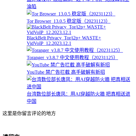
淪陷
Tor Browser_13.0.5 稳定版（20231123）
BlackBelt Privacy_Tor/i2p+ WASTE+
VidVoIP_12.2023.12.1
Toranger_v3.8.7 中文使用教程（20231125）
YouTube 禁广告拦截 高手破解有新招
台湾数位部长唐凤：用AI穿越防火牆 把真相送进
中国
这里是你留言评论的地方