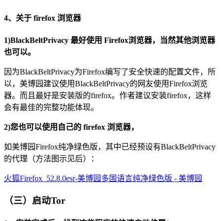
4、关于 firefox 浏览器
1)BlackBeltPrivacy 最好使用 Firefox浏览器，当然其他浏览器
也可以。
因为BlackBeltPrivacy为Firefox编写了安全快速的配置文件，所
以，美博园建议使用BlackBeltPrivacy的网友使用Firefox浏览
器。而且最好是安装版的firefox。作者建议安装firefox，这样
会有最佳的完整功能体现。
2)您也可以使用自己的 firefox 浏览器，
如美博园Firefox纯净绿色版，其中已经预设有BlackBeltPrivacy
的代理（方法图示见后）：
火狐Firefox_52.8.0esr-美博园多国语言纯净绿色版 - 美博园
（三）启动Tor