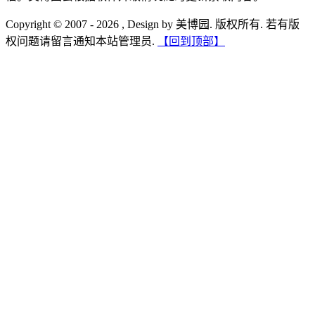
Copyright © 2007 - 2026 , Design by 美博园. 版权所有. 若有版
权问题请留言通知本站管理员.
【回到顶部】