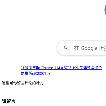
谷歌浏览器 Chrome_114.0.5735.199-美博纯净绿色
便携版(20230710)
这里是你留言评论的地方
请留言