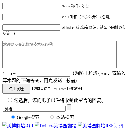
Name 称呼 (必需)
Mail 邮箱（不会公开） (必需)
Website（若您有网站，请留下网址以便
交流。）
4 + 6 =
（为防止垃圾spam，请输入
算术题的正确答案，再点发送 - 必需)
【您可以使用 Ctrl+Enter 快速发送】
勾选后，您的电子邮件将收到此留言的回复。
Google搜索
本站搜索