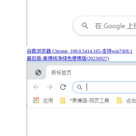
谷歌浏览器 Chrome_109.0.5414.165-支持win7/8/8.1
最后版-美博纯净绿色便携版(20230927)