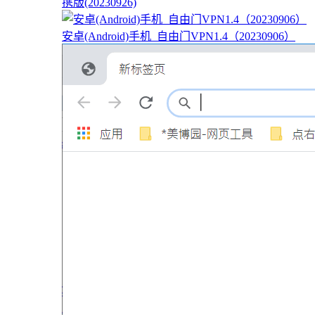
携版(20230926)
安卓(Android)手机_自由门VPN1.4（20230906）