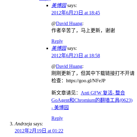
美博园
says:
2012年6月23日 at 18:45
@
David Huang
:
作者辛苦了，马上更新，谢谢
Reply
美博园
says:
2012年6月23日 at 18:58
@
David Huang
:
刚刚更新了，但其中下载链接打不开请
检查：https://goo.gl/NFeJP
新文章请见：
Anti GFW 复活- 整合
GoAgent和Chromium的翻墙工具(0623)
- 美博园
Reply
Andrzeja
says:
2012年2月19日 at 01:22