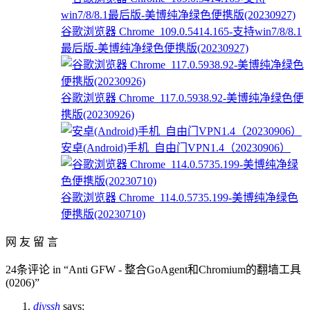
谷歌浏览器 Chrome_109.0.5414.165-支持win7/8/8.1
最后版-美博纯净绿色便携版(20230927)
谷歌浏览器 Chrome_117.0.5938.92-美博纯净绿色便
携版(20230926)
安卓(Android)手机_自由门VPN1.4（20230906）
谷歌浏览器 Chrome_114.0.5735.199-美博纯净绿色
便携版(20230710)
网 友 留 言
24条评论 in “Anti GFW - 整合GoAgent和Chromium的翻墙工具
(0206)”
diyssh
says: