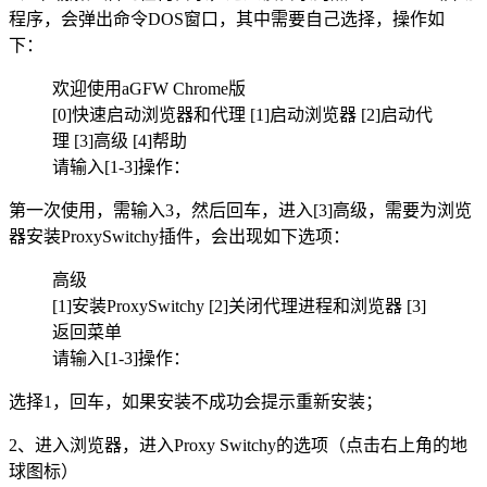
程序，会弹出命令DOS窗口，其中需要自己选择，操作如
下：
欢迎使用aGFW Chrome版
[0]快速启动浏览器和代理 [1]启动浏览器 [2]启动代
理 [3]高级 [4]帮助
请输入[1-3]操作：
第一次使用，需输入3，然后回车，进入[3]高级，需要为浏览
器安装ProxySwitchy插件，会出现如下选项：
高级
[1]安装ProxySwitchy [2]关闭代理进程和浏览器 [3]
返回菜单
请输入[1-3]操作：
选择1，回车，如果安装不成功会提示重新安装；
2、进入浏览器，进入Proxy Switchy的选项（点击右上角的地
球图标）