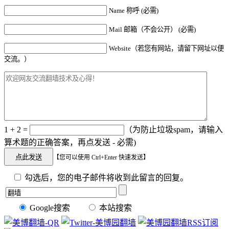
Name 称呼 (必需)
Mail 邮箱（不会公开） (必需)
Website（若您有网站，请留下网址以便
交流。）
1 + 2 =
（为防止垃圾spam，请输入
算术题的正确答案，再点发送 - 必需)
【您可以使用 Ctrl+Enter 快速发送】
勾选后，您的电子邮件将收到此留言的回复。
Google搜索
本站搜索