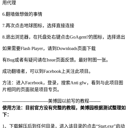
用代理
6.翻墙做想做的事情
7.再次点击地球图标，选择直接连接
8.退出浏览器，在托盘处右键点击GoAgent?的图标，选择退出
如果需要Flash Player，请到Downloads页面下载
有Bug或者有疑问请在Issue页面反馈。最好附图一张。
成功翻墙者，可以到Facebook上关注此项目。
方法：进入Facebook，登录，搜索Anti gfw，看到与此项目图
片相同的页面就是项目专页。
--------------------------------美博园以前写的教程--------
使用方法：目前官方没有完整的教程，美博园根据测试整理如
下：
1、下载解压后到任何目录，进入该目录的点击“Start.exe”启动