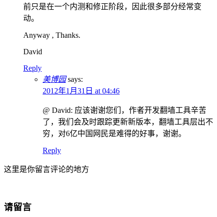
前只是在一个内测和修正阶段，因此很多部分经常变
动。
Anyway , Thanks.
David
Reply
美博园
says:
2012年1月31日 at 04:46
@ David: 应该谢谢您们，作者开发翻墙工具辛苦
了，我们会及时跟踪更新新版本，翻墙工具层出不
穷，对6亿中国网民是难得的好事，谢谢。
Reply
这里是你留言评论的地方
请留言