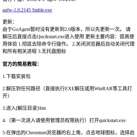
agfw-1.0.2145 Stable.exe
更新：
由于GoAgent暂时没有更新到2.0版本，所以先更新一次。 请
解压后直接点击Qucikstart.exe进入使用 更新主要内容：提高使
用体验 1.彻底去除命令行操作。 2.关闭浏览器后自动关闭代理
和所有相关进程 3.无托盘图标
官方的简易教程：
1.下载安装包
2.解压到任何路径（直接执行EXE解压或用WinRAR等工具打
开）
3.进入[解压目录]\bin
4.（第一次进入请使用管理员权限执行）打开quickstart.exe
5.在弹出的Chromium浏览器的右上角，点击地球图标，选择启