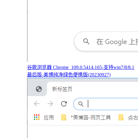
谷歌浏览器 Chrome_109.0.5414.165-支持win7/8/8.1
最后版-美博纯净绿色便携版(20230927)