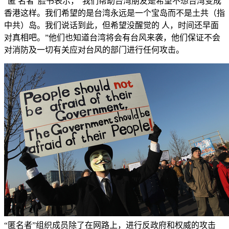
“匿 名者”脸书表示，“我们帮助台湾朋友是希望不想台湾变成
香港这样。我们希望的是台湾永远是一个宝岛而不是土共（指
中共）岛。我们说话到此，但希望没醒觉的 人，时间还早面
对真相吧。”他们也知道台湾将会有台风来袭，他们保证不会
对消防及一切有关应对台风的部门进行任何攻击。
“匿名者”组织成员除了在网路上，进行反政府和权威的攻击