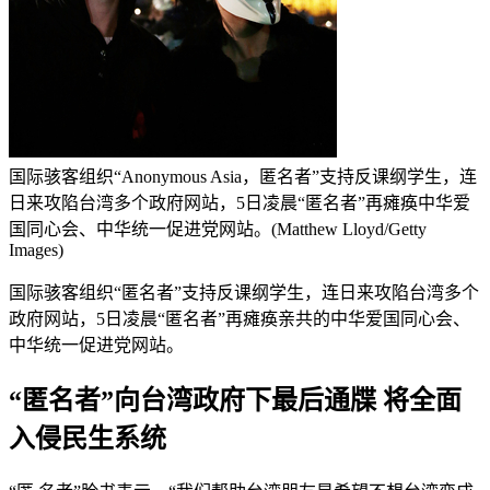
国际骇客组织“Anonymous Asia，匿名者”支持反课纲学生，连
日来攻陷台湾多个政府网站，5日凌晨“匿名者”再瘫痪中华爱
国同心会、中华统一促进党网站。(Matthew Lloyd/Getty
Images)
国际骇客组织“匿名者”支持反课纲学生，连日来攻陷台湾多个
政府网站，5日凌晨“匿名者”再瘫痪亲共的中华爱国同心会、
中华统一促进党网站。
“匿名者”向台湾政府下最后通牒 将全面
入侵民生系统