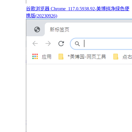
谷歌浏览器 Chrome_117.0.5938.92-美博纯净绿色便
携版(20230926)