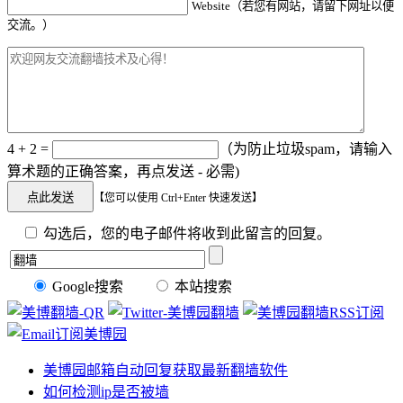
Website（若您有网站，请留下网址以便
交流。）
4 + 2 =
（为防止垃圾spam，请输入
算术题的正确答案，再点发送 - 必需)
【您可以使用 Ctrl+Enter 快速发送】
勾选后，您的电子邮件将收到此留言的回复。
Google搜索
本站搜索
美博园邮箱自动回复获取最新翻墙软件
如何检测ip是否被墙