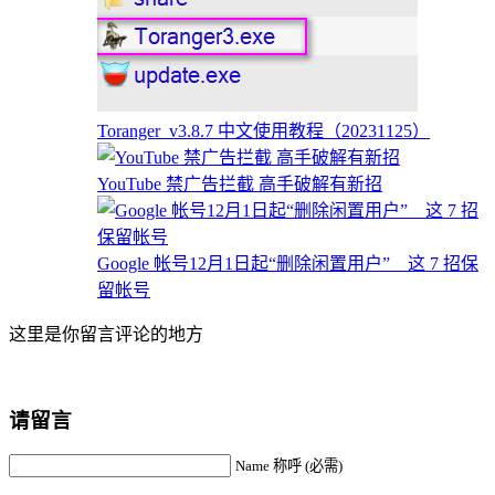
Toranger_v3.8.7 中文使用教程（20231125）
YouTube 禁广告拦截 高手破解有新招
Google 帐号12月1日起“删除闲置用户” 这 7 招保
留帐号
这里是你留言评论的地方
请留言
Name 称呼 (必需)