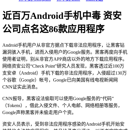
近百万Android手机中毒 资安
公司点名这86款应用程序
Android手机用户从非官方据点下载非法应用程序，让黑客钻
漏洞骇入手机，进而入侵用户的Google服务。黑客再度向手机
使用者证明，别从非官方APP商店以外的地方下载应用程序。
网络资安公司“Check Point”研究人员发现，黑客透过近100万
支安卓（Android）手机下载的非法应用程序，入侵超过130万
个谷歌（Google）帐号，Google已向美国有线电视新闻网
CNN证实此消息。
CNN报导，黑客设法偷取可以使用Google服务的“代码”
（Tokens），借此入侵文件、个人电邮、网络相册等服务，
Google声称黑客并未偷走用户个资。
资安人员表示，受到非法应用程序感染的Android手机开始安