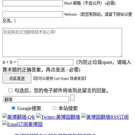
Mail 邮箱（不会公开） (必需)
Website（若您有网站，请留下网址以便
交流。）
4 + 0 =
（为防止垃圾spam，请输入
算术题的正确答案，再点发送 - 必需)
【您可以使用 Ctrl+Enter 快速发送】
勾选后，您的电子邮件将收到此留言的回复。
Google搜索
本站搜索