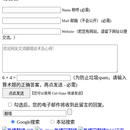
Name 称呼 (必需)
Mail 邮箱（不会公开） (必需)
Website（若您有网站，请留下网址以便
交流。）
6 + 4 =
（为防止垃圾spam，请输入
算术题的正确答案，再点发送 - 必需)
【您可以使用 Ctrl+Enter 快速发送】
勾选后，您的电子邮件将收到此留言的回复。
Google搜索
本站搜索