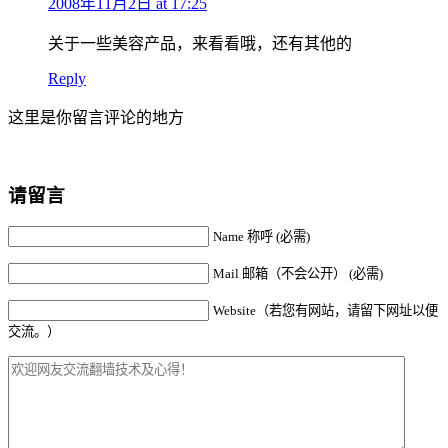
2008年11月2日 at 17:25
关于一些美容产品，来看看哦，还有其他的
Reply
这里是你留言评论的地方
请留言
Name 称呼 (必需)
Mail 邮箱（不会公开） (必需)
Website（若您有网站，请留下网址以便
交流。）