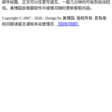
邮件标题、正文可以任意写或无，一般几分钟内可收到自动回
信。美博园会根据软件升级情况随时更新索取内容。
Copyright © 2007 - 2026 , Design by 美博园. 版权所有. 若有版
权问题请留言通知本站管理员.
【回到顶部】