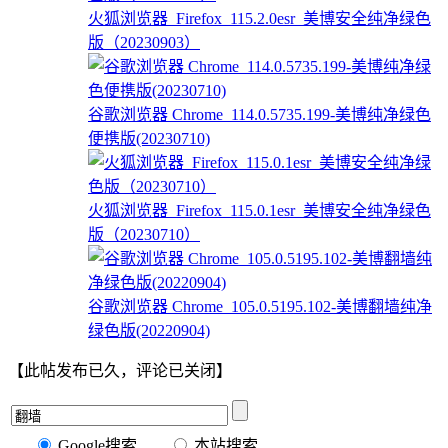
火狐浏览器_Firefox_115.2.0esr_美博安全纯净绿色
版（20230903）
谷歌浏览器 Chrome_114.0.5735.199-美博纯净绿色
便携版(20230710)
火狐浏览器_Firefox_115.0.1esr_美博安全纯净绿色
版（20230710）
谷歌浏览器 Chrome_105.0.5195.102-美博翻墙纯净
绿色版(20220904)
【此帖发布已久，评论已关闭】
Google搜索
本站搜索