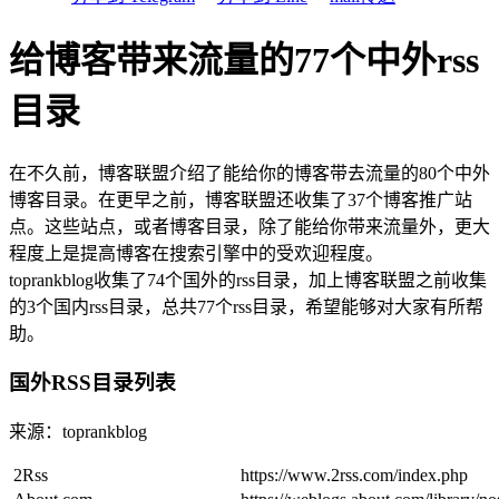
给博客带来流量的77个中外rss
目录
在不久前，博客联盟介绍了能给你的博客带去流量的80个中外
博客目录。在更早之前，博客联盟还收集了37个博客推广站
点。这些站点，或者博客目录，除了能给你带来流量外，更大
程度上是提高博客在搜索引擎中的受欢迎程度。
toprankblog收集了74个国外的rss目录，加上博客联盟之前收集
的3个国内rss目录，总共77个rss目录，希望能够对大家有所帮
助。
国外RSS目录列表
来源：toprankblog
2Rss
https://www.2rss.com/index.php