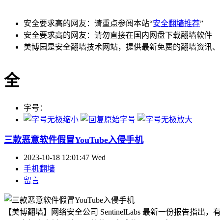
安全要求高的网友：请重点参阅本站“
安全翻墙推荐
”
安全要求高的网友：请勿直接在国内网盘下载翻墙软件
美博园是安全翻墙技术网站，提供最新免费的翻墙资讯、
全
字号：
三款恶意软件假冒YouTube入侵手机
2023-10-18 12:01:47 Wed
手机翻墙
留言
【美博翻墙】网络安全公司 SentinelLabs 最新一份报告指出，