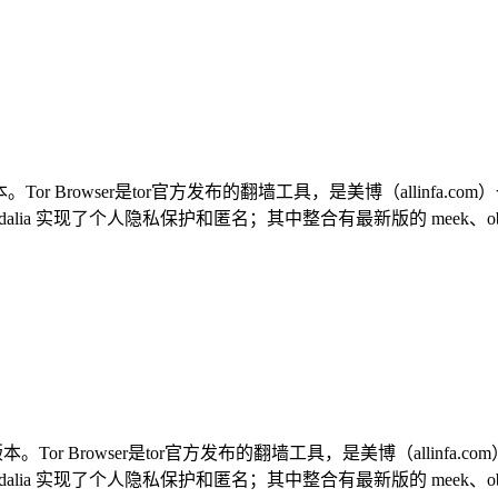
统全部版本。Tor Browser是tor官方发布的翻墙工具，是美博（alli
dalia 实现了个人隐私保护和匿名；其中整合有最新版的 meek、obfsproxy、
系统全部版本。Tor Browser是tor官方发布的翻墙工具，是美博（al
alia 实现了个人隐私保护和匿名；其中整合有最新版的 meek、obfsproxy、s