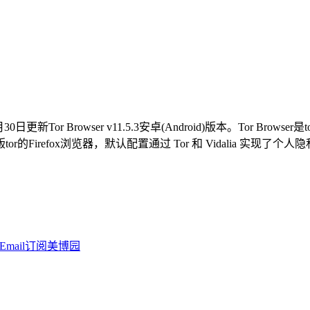
0日更新Tor Browser v11.5.3安卓(Android)版本。Tor Br
的Firefox浏览器，默认配置通过 Tor 和 Vidalia 实现了个人隐