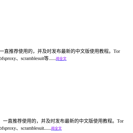
nfa.com）一直推荐使用的，并及时发布最新的中文版使用教程。Tor
scramblesuit等......
阅全文
linfa.com）一直推荐使用的，并及时发布最新的中文版使用教程。Tor
cramblesuit......
阅全文