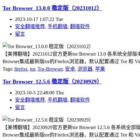
Tor Browser_13.0.0 稳定版（20231012）
2023-10-17 1:07:22 Tue
安全翻墙推荐
,
手机翻墙
,
翻墙软件
留言
【美博翻墙】20231012官方更新tor Browser 13.0 各系
Browser集成最新版tor的Firefox浏览器，默认配置通过 Tor 和 Vi
Tags:
firefox
,
tor
,
Tor-Browser
,
安卓
,
浏览器
,
苹果
Tor Browser_12.5.6 稳定版（20230929）
2023-10-5 22:48:00 Thu
安全翻墙推荐
,
手机翻墙
,
翻墙软件
留言
【美博翻墙】20230929官方更新tor Browser 12.5.6 各
Browser集成最新版tor的Firefox浏览器，默认配置通过 Tor 和 Vid