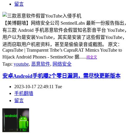
留言
【美博翻墙】网络安全公司 SentinelLabs 最新一份报告指出，
有三款 Android 手机恶意软件会假冒知名影音平台 YouTube，
用户以为是安装YouTube，其实是安装了这些假冒YouTube，
进而窃取用户机密资料，甚至是偷偷录音或截图。 原文：
CapraTube | Transparent Tribe’s CapraRAT Mimics YouTube to
Hijack Android Phones - SentinelOne 据......
阅全文
Tags:
youtube
,
恶意软件
,
网络安全
安卓Android手机曝2个零日漏洞，需尽快更新版本
2023-10-17 22:49:11 Tue
手机翻墙
留言