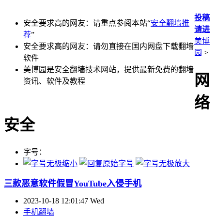
投稿
安全要求高的网友：请重点参阅本站“
安全翻墙推
请进
荐
”
美博
安全要求高的网友：请勿直接在国内网盘下载翻墙
园
>
软件
美博园是安全翻墙技术网站，提供最新免费的翻墙
网
资讯、软件及教程
络
安全
字号：
三款恶意软件假冒YouTube入侵手机
2023-10-18 12:01:47 Wed
手机翻墙