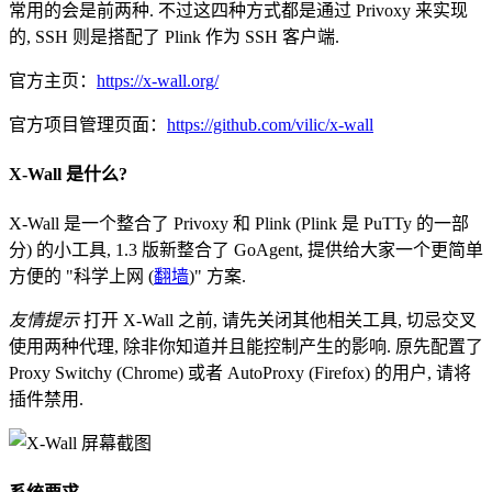
常用的会是前两种. 不过这四种方式都是通过 Privoxy 来实现
的, SSH 则是搭配了 Plink 作为 SSH 客户端.
官方主页：
https://x-wall.org/
官方项目管理页面：
https://github.com/vilic/x-wall
X-Wall 是什么?
X-Wall 是一个整合了 Privoxy 和 Plink (Plink 是 PuTTy 的一部
分) 的小工具, 1.3 版新整合了 GoAgent, 提供给大家一个更简单
方便的 "科学上网 (
翻墙
)" 方案.
友情提示
打开 X-Wall 之前, 请先关闭其他相关工具, 切忌交叉
使用两种代理, 除非你知道并且能控制产生的影响. 原先配置了
Proxy Switchy (Chrome) 或者 AutoProxy (Firefox) 的用户, 请将
插件禁用.