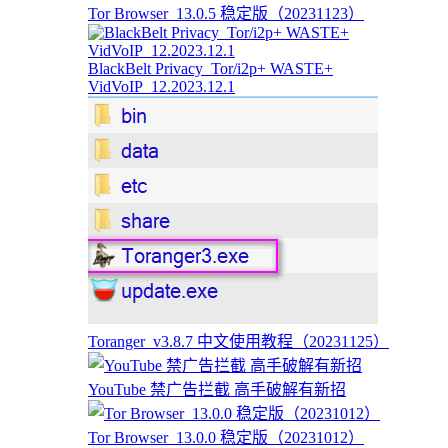
Tor Browser_13.0.5 稳定版（20231123）
BlackBelt Privacy_Tor/i2p+ WASTE+
VidVoIP_12.2023.12.1
Toranger_v3.8.7 中文使用教程（20231125）
YouTube 禁广告拦截 高手破解有新招
Tor Browser_13.0.0 稳定版（20231012）