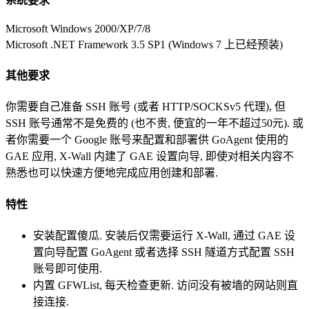
系统要求
Microsoft Windows 2000/XP/7/8
Microsoft .NET Framework 3.5 SP1 (Windows 7 上已经预装)
其他要求
你需要自己准备 SSH 账号 (或者 HTTP/SOCKSv5 代理), 但
SSH 账号通常不是免费的 (也不贵, 便宜的一年不超过50元). 或
者你需要一个 Google 账号来配置和部署供 GoAgent 使用的
GAE 应用, X-Wall 内建了 GAE 设置向导, 即使对相关内容不
熟悉也可以快速方便地完成应用创建和部署.
特性
安装配置傻瓜. 安装后仅需要运行 X-Wall, 通过 GAE 设
置向导配置 GoAgent 或者选择 SSH 隧道方式配置 SSH
账号即可使用.
内置 GFWList, 每天检查更新. 访问没有被墙的网站则直
接连接.