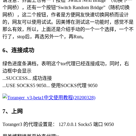
请注意：界面上也有一个按钮“Switch Next Bridge”（切换下一
个网桥），还有一个按钮“Switch Random Bridge”（随机切换
网桥），这二个按钮，作者是方便网友快速切换网桥而设计
的，网友可以使用试试。因美博在测试这一功能时，感觉不是
那么有效，所以，上面还是介绍手动的一个一个选择，一个不
行了，stop后，再选另外一个，再Run。
6、连接成功
绿色进度条满档，表明这个tor代理已经连接成功，同时，右
边框中会显示
...SUCCESS... 成功连接
...USE SOCKS5 9050... 使用SOCKS代理 9050
7、上网
Toranger3 的代理设置是： 127.0.0.1 Socks5 端口 9050