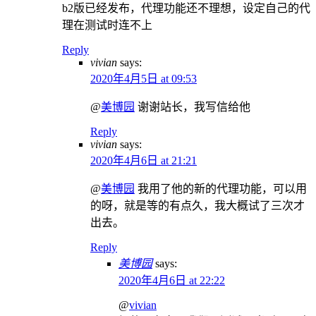
b2版已经发布，代理功能还不理想，设定自己的代
理在测试时连不上
Reply
vivian
says:
2020年4月5日 at 09:53
@
美博园
谢谢站长，我写信给他
Reply
vivian
says:
2020年4月6日 at 21:21
@
美博园
我用了他的新的代理功能，可以用
的呀，就是等的有点久，我大概试了三次才
出去。
Reply
美博园
says:
2020年4月6日 at 22:22
@
vivian