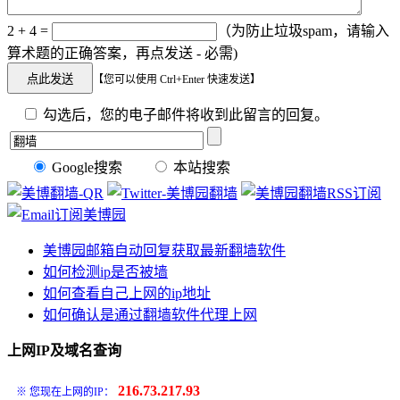
2 + 4 =
（为防止垃圾spam，请输入
算术题的正确答案，再点发送 - 必需)
【您可以使用 Ctrl+Enter 快速发送】
勾选后，您的电子邮件将收到此留言的回复。
Google搜索
本站搜索
美博园邮箱自动回复获取最新翻墙软件
如何检测ip是否被墙
如何查看自己上网的ip地址
如何确认是通过翻墙软件代理上网
上网IP及域名查询
216.73.217.93
※ 您现在上网的IP：