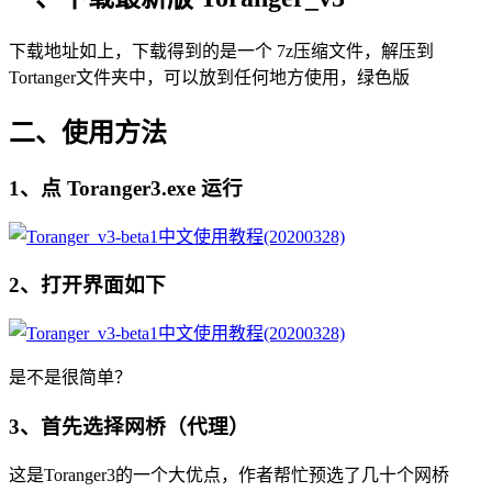
下载地址如上，下载得到的是一个 7z压缩文件，解压到
Tortanger文件夹中，可以放到任何地方使用，绿色版
二、使用方法
1、点 Toranger3.exe 运行
2、打开界面如下
是不是很简单？
3、首先选择网桥（代理）
这是Toranger3的一个大优点，作者帮忙预选了几十个网桥