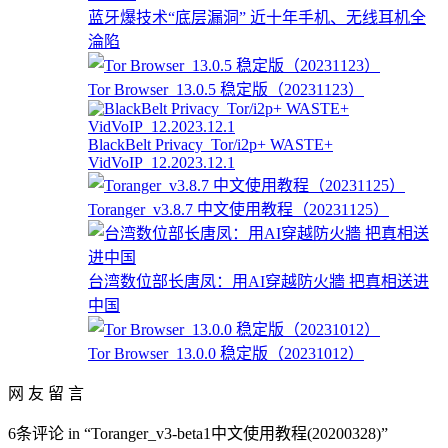
蓝牙爆技术“底层漏洞” 近十年手机、无线耳机全
淪陷
Tor Browser_13.0.5 稳定版（20231123）
BlackBelt Privacy_Tor/i2p+ WASTE+
VidVoIP_12.2023.12.1
Toranger_v3.8.7 中文使用教程（20231125）
台湾数位部长唐凤：用AI穿越防火牆 把真相送进
中国
Tor Browser_13.0.0 稳定版（20231012）
网 友 留 言
6条评论 in “Toranger_v3-beta1中文使用教程(20200328)”