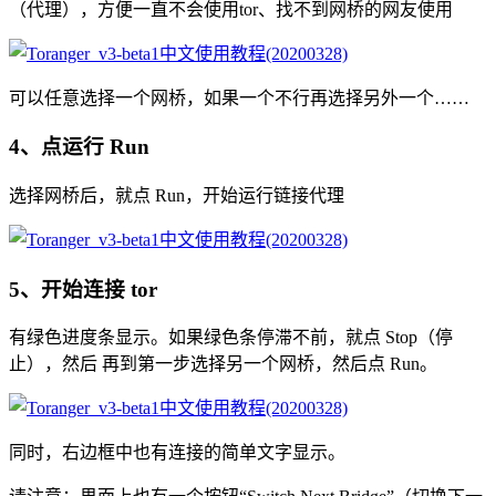
（代理），方便一直不会使用tor、找不到网桥的网友使用
可以任意选择一个网桥，如果一个不行再选择另外一个……
4、点运行 Run
选择网桥后，就点 Run，开始运行链接代理
5、开始连接 tor
有绿色进度条显示。如果绿色条停滞不前，就点 Stop（停
止），然后 再到第一步选择另一个网桥，然后点 Run。
同时，右边框中也有连接的简单文字显示。