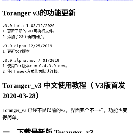
Toranger v3的功能更新
v3.0 beta 1 03/12/2020

1.更新了新的GUI可执行文件。

2.添加了23个新的网桥。

v3.0 alpha 12/25/2019

1.更新tor版本

v3.0.alpha.nov / 01/2019

1.使用Tor版本> = 0.4.3.0-dev。

Toranger_v3 中文使用教程（ V3版首发
2020-03-28）
Toranger_v3 已经不是以前的v2，界面完全不一样，功能也变
得简单。
一、下载最新版 Toranger_v3