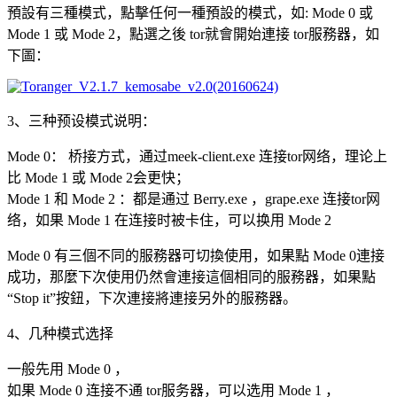
預設有三種模式，點擊任何一種預設的模式，如: Mode 0 或
Mode 1 或 Mode 2，點選之後 tor就會開始連接 tor服務器，如
下圖：
3、三种预设模式说明：
Mode 0： 桥接方式，通过meek-client.exe 连接tor网络，理论上
比 Mode 1 或 Mode 2会更快；
Mode 1 和 Mode 2 ：都是通过 Berry.exe ，grape.exe 连接tor网
络，如果 Mode 1 在连接时被卡住，可以换用 Mode 2
Mode 0 有三個不同的服務器可切換使用，如果點 Mode 0連接
成功，那麼下次使用仍然會連接這個相同的服務器，如果點
“Stop it”按鈕，下次連接將連接另外的服務器。
4、几种模式选择
一般先用 Mode 0 ，
如果 Mode 0 连接不通 tor服务器，可以选用 Mode 1 ，