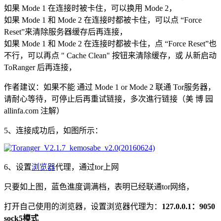
如果 Mode 1 在连接时被卡住，可以换用 Mode 2，
如果 Mode 1 和 Mode 2 在连接时都被卡住，可以点 “Force
Reset”来清除服务器缓存后再连接，
如果 Mode 1 和 Mode 2 在连接时都被卡住，点 “Force Reset”也
不行，可以再点 " Cache Clean" 按钮来清除缓存，或 从新启动
ToRanger 后再连接，
作者建议：如果不能 通过 Mode 1 or Mode 2 联通 Tor服务器，
请耐心等待，可停止后再重试链接，多次進行链接（美 博 园
allinfa.com 注解）
5、连接成功后，如图所示：
6、设置
浏览器
代理，通过tor上网
只要如上图，蓝色進度调满档，表明已经联通tor网络，
打开自己使用的浏览器，设置浏览器代理为：
127.0.0.1：9050
sock5模式