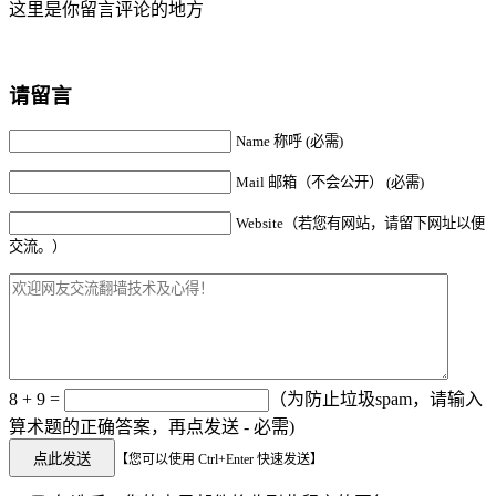
这里是你留言评论的地方
请留言
Name 称呼 (必需)
Mail 邮箱（不会公开） (必需)
Website（若您有网站，请留下网址以便
交流。）
8 + 9 =
（为防止垃圾spam，请输入
算术题的正确答案，再点发送 - 必需)
【您可以使用 Ctrl+Enter 快速发送】