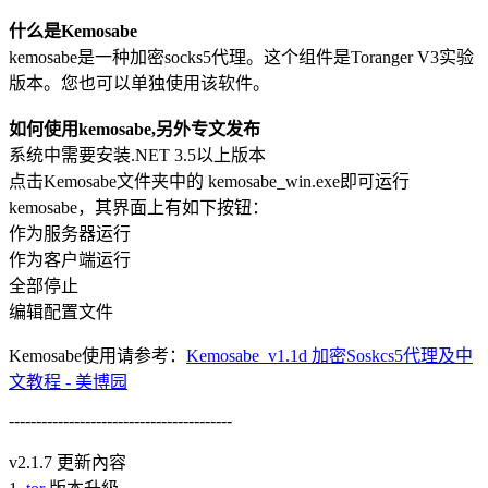
什么是Kemosabe
kemosabe是一种加密socks5代理。这个组件是Toranger V3实验
版本。您也可以单独使用该软件。
如何使用kemosabe,另外专文发布
系统中需要安装.NET 3.5以上版本
点击Kemosabe文件夹中的 kemosabe_win.exe即可运行
kemosabe，其界面上有如下按钮：
作为服务器运行
作为客户端运行
全部停止
编辑配置文件
Kemosabe使用请参考：
Kemosabe_v1.1d 加密Soskcs5代理及中
文教程 -
美博园
-----------------------------------------
v2.1.7 更新內容