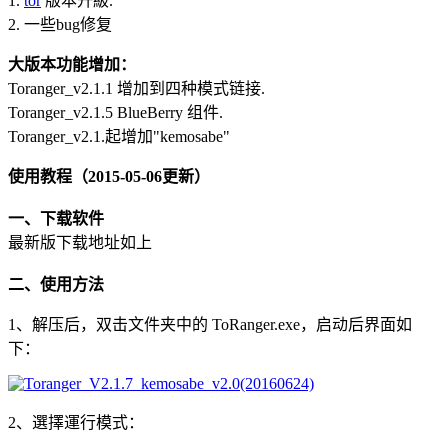
1.
tor
版本升級.
2. 一些bug修复
大版本功能增加：
Toranger_v2.1.1 增加到四种模式链接.
Toranger_v2.1.5 BlueBerry 组件.
Toranger_v2.1.起增加"kemosabe"
使用教程（2015-05-06更新）
一、下载软件
最新版下载地址如上
二、使用方法
1、解压后，双击文件夹中的 ToRanger.exe，启动后界面如
下：
2、選擇運行模式：