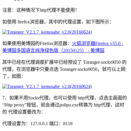
注意：这种情况下http代理不能使用！
如使用 firefox浏览器，其中的代理设置，如下图所示：
如果使用美博园的Firefox浏览器：
火狐浏览器Firefox v35.0 -
美博园多国语言纯净绿色版（20150125） - 美博园
其中已经在代理调度扩展中已经预设了 Toranger-socks9050 的
代理，在浏览器中只要点选 Toranger-socks9050，就可以上网
了，如图：
7、如果不用Socks代理，也可以使用 http代理，点选主画面的
“Http proxy”按钮，就会通过polipo.exe转换为 http代理，这时
的 代理设置要改为：
代理设置为：127.0.0.1 端口：8118