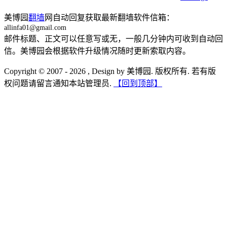
美博园
翻墙
网自动回复获取最新翻墙软件信箱：
allinfa01@gmail.com
邮件标题、正文可以任意写或无，一般几分钟内可收到自动回
信。美博园会根据软件升级情况随时更新索取内容。
Copyright © 2007 - 2026 , Design by 美博园. 版权所有. 若有版
权问题请留言通知本站管理员.
【回到顶部】