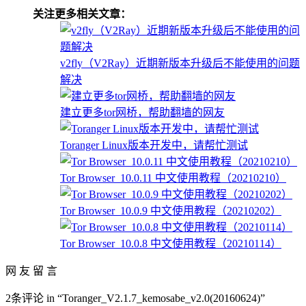
关注更多相关文章：
v2fly（V2Ray）近期新版本升级后不能使用的问题
解决
建立更多tor网桥，帮助翻墙的网友
Toranger Linux版本开发中，请帮忙测试
Tor Browser_10.0.11 中文使用教程（20210210）
Tor Browser_10.0.9 中文使用教程（20210202）
Tor Browser_10.0.8 中文使用教程（20210114）
网 友 留 言
2条评论 in “Toranger_V2.1.7_kemosabe_v2.0(20160624)”