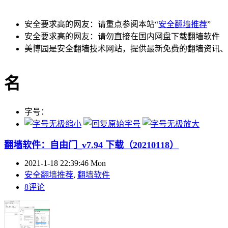
安全要求高的网友：请重点参阅本站“
安全翻墙推荐
”
安全要求高的网友：请勿直接在国内网盘下载翻墙软件
美博园是安全翻墙技术网站，提供最新免费的翻墙资讯、
名
字号：
翻墙软件：自由门_v7.94 下载（20210118）
2021-1-18 22:39:46 Mon
安全翻墙推荐
,
翻墙软件
8评论