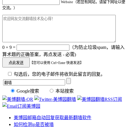
Website（若您有网站，请留下网址以便
交流。）
0 + 9 =
（为防止垃圾spam，请输入
算术题的正确答案，再点发送 - 必需)
【您可以使用 Ctrl+Enter 快速发送】
勾选后，您的电子邮件将收到此留言的回复。
Google搜索
本站搜索
美博园邮箱自动回复获取最新翻墙软件
如何检测ip是否被墙