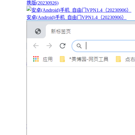
携版(20230926)
安卓(Android)手机_自由门VPN1.4（20230906）