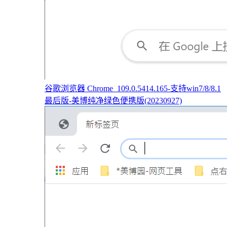
谷歌浏览器 Chrome_109.0.5414.165-支持win7/8/8.1
最后版-美博纯净绿色便携版(20230927)