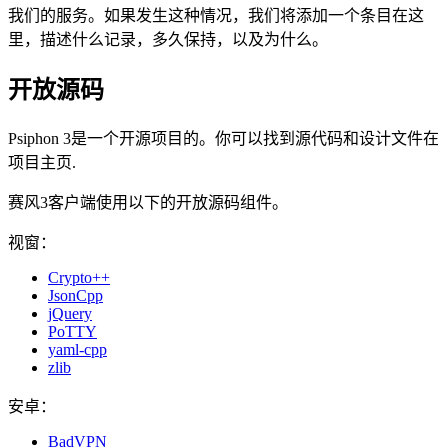
我们的服务。如果发生这种情况，我们将添加一个条目在这
里，描述什么记录，多久保持，以及为什么。
开放源码
Psiphon 3是一个开源项目的。你可以找到源代码和设计文件在
项目主页.
赛风3客户端使用以下的开放源码组件。
视窗：
Crypto++
JsonCpp
jQuery
PoTTY
yaml-cpp
zlib
安卓：
BadVPN