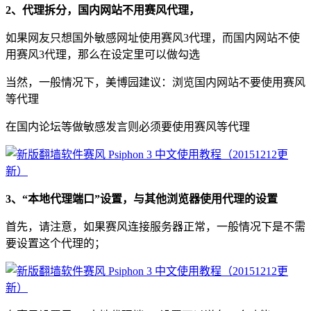
2、代理拆分，国内网站不用赛风代理，
如果网友只想国外敏感网址使用赛风3代理，而国内网站不使
用赛风3代理，那么在设定里可以做勾选
当然，一般情况下，美博园建议：浏览国内网站不要使用赛风
等代理
在国内论坛等做敏感发言则必须要使用赛风等代理
3、“本地代理端口”设置，与其他浏览器使用代理的设置
首先，请注意，如果赛风连接服务器正常，一般情况下是不需
要设置这个代理的；