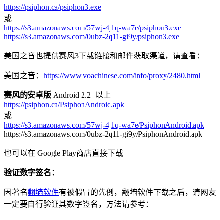
https://psiphon.ca/psiphon3.exe
或
https://s3.amazonaws.com/57wj-4j1q-wa7e/psiphon3.exe
https://s3.amazonaws.com/0ubz-2q11-gi9y/psiphon3.exe
美国之音也提供赛风3下载链接和邮件获取渠道，请查看：
美国之音：
https://www.voachinese.com/info/proxy/2480.html
赛风的安卓版
Android 2.2+以上
https://psiphon.ca/PsiphonAndroid.apk
或
https://s3.amazonaws.com/57wj-4j1q-wa7e/PsiphonAndroid.apk
https://s3.amazonaws.com/0ubz-2q11-gi9y/PsiphonAndroid.apk
也可以在 Google Play商店直接下载
验证数字签名：
因著名
翻墙软件
有被假冒的先例，翻墙软件下载之后，请网友
一定要自行验证其数字签名，方法请参考：