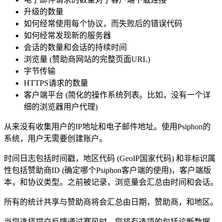
升级的数量
如何经常使用每个协议，而失败后的错误代码
如何经常发现新的服务器
会话的数量和会话的持续时间
浏览量 (赞助商网站的完整页面URL)
字节传输
HTTPS请求的数量
客户端平台 (简化的操作系统列表。比如，没有一个详
细的浏览器用户代理)
从来没有收集用户的IP地址和电子邮件地址。使用Psiphon的
系统，用户无需要创建账户。
时间日志包括时间戳，地区代码 (GeoIP国家代码) 和非标识属
性包括赞助商ID (确定哪个Psiphon客户端的使用)，客户端版
本，和协议类型。之前被记录，浏览量会汇总由时间和会话。
所有的统计共享与赞助商将会汇总由日期，赞助商，和地区。
当您选择提交反馈通过赛风时，您将有选项的包括诊断数据。