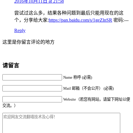
2016年10月11日 at 21:58
尝试过这么多，结果各种问题到最后只能用现在的这
个，分享给大家:
https://pan.baidu.com/s/1geZlnSR
密码:---
Reply
这里是你留言评论的地方
请留言
Name 称呼 (必需)
Mail 邮箱（不会公开） (必需)
Website（若您有网站，请留下网址以便
交流。）