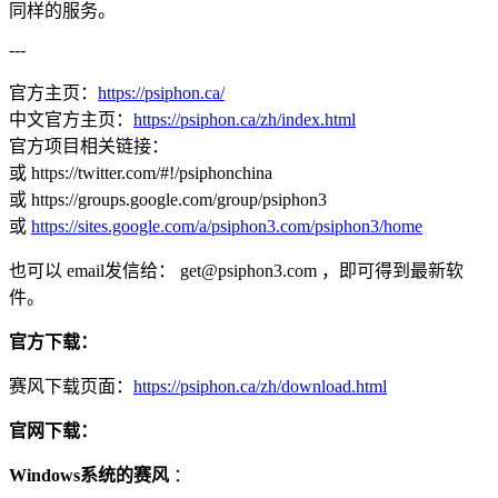
同样的服务。
---
官方主页：
https://psiphon.ca/
中文官方主页：
https://psiphon.ca/zh/index.html
官方项目相关链接：
或 https://twitter.com/#!/psiphonchina
或 https://groups.google.com/group/psiphon3
或
https://sites.google.com/a/psiphon3.com/psiphon3/home
也可以 email发信给： get@psiphon3.com ，即可得到最新软
件。
官方下载：
赛风下载页面：
https://psiphon.ca/zh/download.html
官网下载：
Windows系统的赛风
：