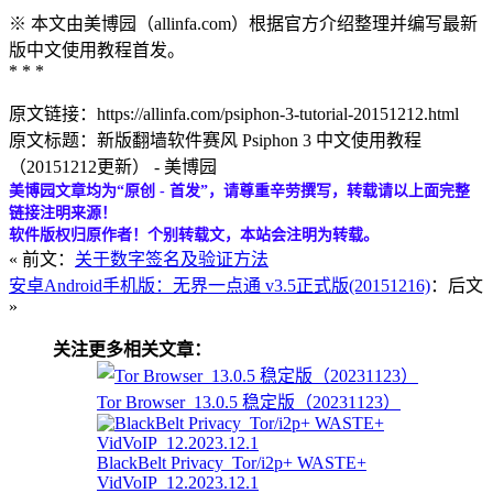
※ 本文由美博园（allinfa.com）根据官方介绍整理并编写最新
版中文使用教程首发。
* * *
原文链接：https://allinfa.com/psiphon-3-tutorial-20151212.html
原文标题：新版翻墙软件赛风 Psiphon 3 中文使用教程
（20151212更新） - 美博园
美博园文章均为“原创 - 首发”，请尊重辛劳撰写，转载请以上面完整
链接注明来源！
软件版权归原作者！个别转载文，本站会注明为转载。
« 前文：
关于数字签名及验证方法
安卓Android手机版：无界一点通 v3.5正式版(20151216)
：后文
»
关注更多相关文章：
Tor Browser_13.0.5 稳定版（20231123）
BlackBelt Privacy_Tor/i2p+ WASTE+
VidVoIP_12.2023.12.1