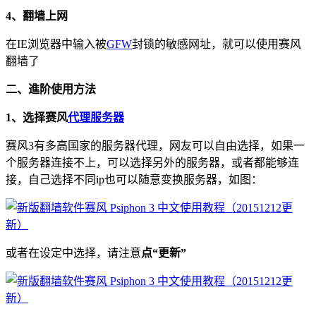
4、翻墙上网
在IE浏览器中输入被
GFW
封锁的敏感网址，就可以使用赛风
翻墙了
二、進阶使用方法
1、选择赛风
代理服务器
赛风3有多高国家的服务器代理，网友可以自由选择，如果一
个服务器连接不上，可以选择另外的服务器，或者都能够连
接，自己选择不同ip也可以随意变换服务器，如图：
或者在设定中选择，请注意
点“更新”