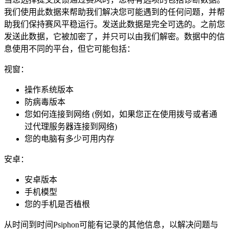
我们使用此数据来帮助我们解决您可能遇到的任何问题，并帮
助我们保持赛风平稳运行。发送此数据是完全可选的。之前您
发送此数据，它被加密了，并只可以由我们解密。数据中的信
息使用不同的平台，但它可能包括：
视窗：
操作系统版本
防病毒版本
您如何连接到网络 (例如，如果您正在使用拨号或者通
过代理服务器连接到网络)
您的电脑有多少可用内存
安卓：
安卓版本
手机模型
您的手机是否植根
从时间到时间Psiphon可能有记录的其他信息，以解决问题与