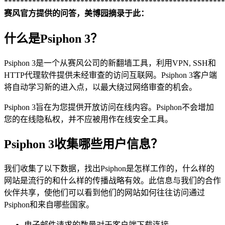
*******************************************************
赛风官方提供的问答，美博园摘录于此：
什么是Psiphon 3？
Psiphon 3是一个从赛风公司的新翻墙工具，利用VPN, SSH和
HTTP代理软件提供未经审查的访问互联网。Psiphon 3客户端
将自动学习新的进入点，以最大绕过网络审查的机会。
Psiphon 3旨在为您提供开放访问在线内容。Psiphon不会增加
您的在线隐私权，并不应被用作在线安全工具。
Psiphon 3收集哪些用户信息？
我们收集了以下数据，找出Psiphon是怎样工作的，什么样的
网站是流行的和什么样的传播战略有效。此信息与我们的合作
伙伴共享，使他们可以看到他们的网站如何往往访问通过
Psiphon和来自哪些国家。
电子邮件请求的数量对于客户端下载连接