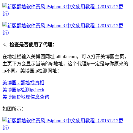
3、
检查是否使用了代理：
在地址栏输入美博园网址 allinfa.com，可以打开美博园主页，
主页下方会显示当前的ip地址，这个代理ip一定是与你原来的
ip不同。美博园ip检测网址：
美博园 - 翻墙找真相
美博园ip检测ipcheck
美博园IP地理信息查询
如图所示：