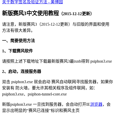
关于数字签名及验证方法 - 美博园
新版赛风3中文使用教程
（2015-12-12更新）
请注意，新版赛风3（2015-12-12更新）与旧版的界面和使用
方法有很大差异。
一、简要使用方法
1、下载赛风软件
请按照上述下载地址下载最新版赛风3最ixnb得到 psiphon3.exe
2、启动，连接服务器
双击 psiphon3.exe 就会启动 赛风自动联网寻找服务器，如果你
安装有 防火墙，要允许其相关程序及组件联网，如：
psiphon3.exe、psiphon-tunnel-core.exe
新版psiphon3.exe 一旦找到服务器，会自动打开IE
浏览器
，会
显示出明显的“赛风已连接”标识和赛风主页