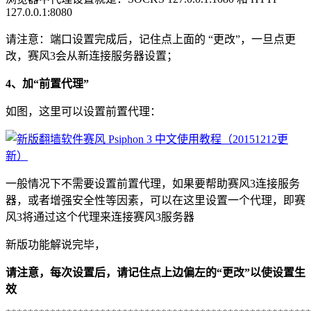
127.0.0.1:8080
请注意：端口设置完成后，记住点上面的 “更改”，一旦点更
改，赛风3会从新连接服务器设置；
4、加“前置代理”
如图，这里可以设置前置代理：
一般情况下不需要设置前置代理，如果要帮助赛风3连接服务
器，或者增强安全性等因素，可以在这里设置一个代理，即赛
风3将通过这个代理来连接赛风3服务器
新版功能解说完毕，
请注意，每次设置后，请记住点上边偏左的“更改”以使设置生
效