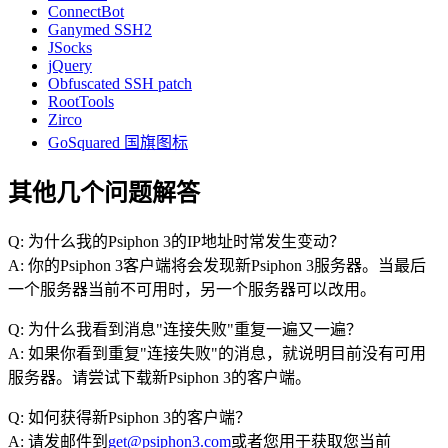
ConnectBot
Ganymed SSH2
JSocks
jQuery
Obfuscated SSH patch
RootTools
Zirco
GoSquared 国旗图标
其他几个问题解答
Q: 为什么我的Psiphon 3的IP地址时常发生变动？
A: 你的Psiphon 3客户端将会发现新Psiphon 3服务器。当最后
一个服务器当前不可用时，另一个服务器可以改用。
Q: 为什么我看到消息"连接失败"重复一遍又一遍？
A: 如果你看到重复"连接失败"的消息，就说明目前没有可用
服务器。请尝试下载新Psiphon 3的客户端。
Q: 如何获得新Psiphon 3的客户端？
A: 请发邮件到
get@psiphon3.com
或者您用于获取您当前