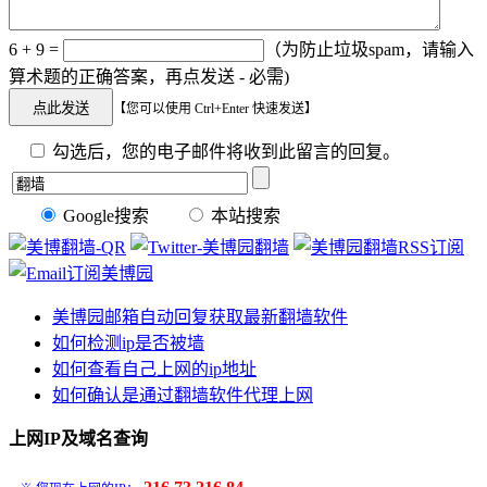
6 + 9 =
（为防止垃圾spam，请输入
算术题的正确答案，再点发送 - 必需)
【您可以使用 Ctrl+Enter 快速发送】
勾选后，您的电子邮件将收到此留言的回复。
Google搜索
本站搜索
美博园邮箱自动回复获取最新翻墙软件
如何检测ip是否被墙
如何查看自己上网的ip地址
如何确认是通过翻墙软件代理上网
上网IP及域名查询