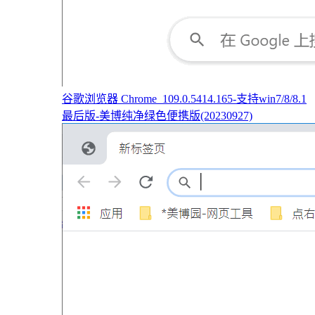
谷歌浏览器 Chrome_109.0.5414.165-支持win7/8/8.1
最后版-美博纯净绿色便携版(20230927)