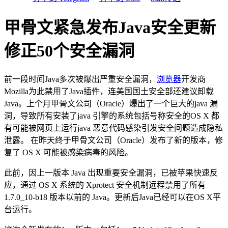
甲骨文紧急发布Java安全更新
修正50个安全漏洞
前一段时间Java多次被爆出严重安全漏洞，
浏览器
开发商
Mozilla为此禁用了Java插件，连美国国土安全部还建议卸载
Java。上个月甲骨文公司（Oracle）爆出了一个巨大的java 漏
洞，导致所有安装了java 引擎的系统包括号称安全的OS X 都
有可能被网页上运行java 恶意代码感染引发安全问题造成隐私
泄露。 在昨天终于甲骨文公司（Oracle）发布了新的版本，修
复了 OS X 可能被感染病毒的风险。
此前，因上一版本 Java 出现重要安全漏洞，已被苹果快速反
应，通过 OS X 系统的 Xprotect 安全机制远程禁用了所有
1.7.0_10-b18 版本以前的 Java。更新后Java已经可以在OS X平
台运行。