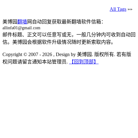
All Tags
»»
美博园
翻墙
网自动回复获取最新翻墙软件信箱：
allinfa01@gmail.com
邮件标题、正文可以任意写或无，一般几分钟内可收到自动回
信。美博园会根据软件升级情况随时更新索取内容。
Copyright © 2007 - 2026 , Design by 美博园. 版权所有. 若有版
权问题请留言通知本站管理员.
【回到顶部】