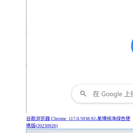
谷歌浏览器 Chrome_117.0.5938.92-美博纯净绿色便
携版(20230926)