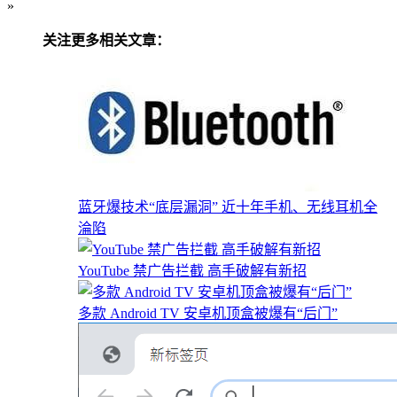
»
关注更多相关文章：
蓝牙爆技术“底层漏洞” 近十年手机、无线耳机全
淪陷
YouTube 禁广告拦截 高手破解有新招
多款 Android TV 安卓机顶盒被爆有“后门”