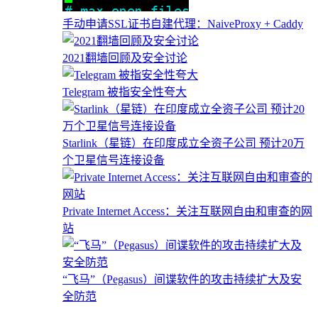
手动申请SSL证书自建代理：NaiveProxy + Caddy
2021翻墙回顾及安全讨论
Telegram 被指安全性夸大
Starlink（星链）在印度成立全资子公司 预计20万
个卫星信号连接设备
Private Internet Access：关注互联网自由和审查的网
站
“飞马”（Pegasus）间谍软件的攻击持续扩大及安
全防范