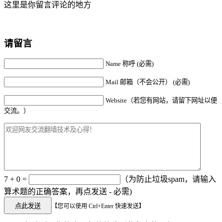
这里是你留言评论的地方
请留言
Name 称呼 (必需)
Mail 邮箱（不会公开） (必需)
Website（若您有网站，请留下网址以便
交流。）
7 + 0 =
（为防止垃圾spam，请输入
算术题的正确答案，再点发送 - 必需)
【您可以使用 Ctrl+Enter 快速发送】