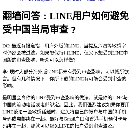
翻墙问答﹕LINE用户如何避免
受中国当局审查﹖
DC: 最近有报道指，用海外版的LINE，当提及六四等敏感字
时仍然会被过滤。如果想保持用LINE，但又不想受到LINE中
国版的审查影响，听众可以怎样做？
李: 现时大部分海外版LINE都未有受到审查影响，可以畅所欲
言。但有几种情况下，你所下载的LINE有可能会受到审查的
影响。
最明显会令你的LINE受到审查影响的做法，就是你的LINE与
中国的流动电话或电邮绑定。因此，我们强烈建议如果你要用
LINE谈论一些敏感话题时，避免将自己的帐户与中国的手机
号码或电邮绑在一起。最好与Gmail户口和香港手机预付卡号
码绑在一起，那就可以避免LINE的帐户受到审查波及。