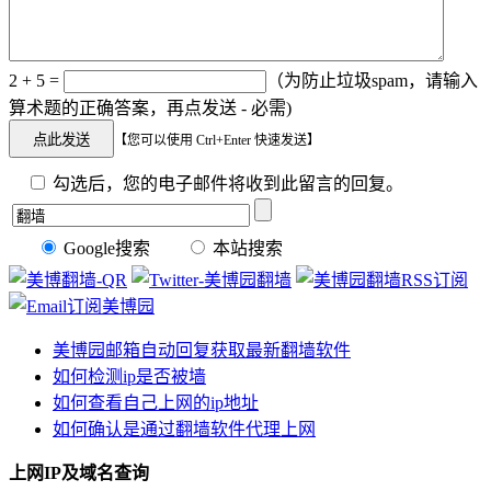
2 + 5 =
（为防止垃圾spam，请输入
算术题的正确答案，再点发送 - 必需)
【您可以使用 Ctrl+Enter 快速发送】
勾选后，您的电子邮件将收到此留言的回复。
Google搜索
本站搜索
美博园邮箱自动回复获取最新翻墙软件
如何检测ip是否被墙
如何查看自己上网的ip地址
如何确认是通过翻墙软件代理上网
上网IP及域名查询