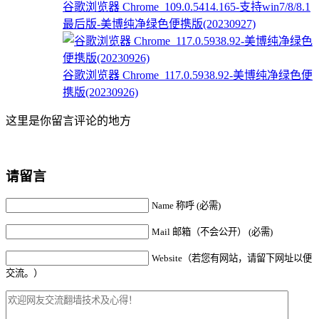
谷歌浏览器 Chrome_109.0.5414.165-支持win7/8/8.1
最后版-美博纯净绿色便携版(20230927)
谷歌浏览器 Chrome_117.0.5938.92-美博纯净绿色便
携版(20230926)
这里是你留言评论的地方
请留言
Name 称呼 (必需)
Mail 邮箱（不会公开） (必需)
Website（若您有网站，请留下网址以便
交流。）