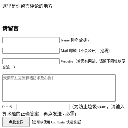
这里是你留言评论的地方
请留言
Name 称呼 (必需)
Mail 邮箱（不会公开） (必需)
Website（若您有网站，请留下网址以便
交流。）
0 + 6 =
（为防止垃圾spam，请输入
算术题的正确答案，再点发送 - 必需)
【您可以使用 Ctrl+Enter 快速发送】