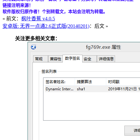
链接注明来源！
软件版权归原作者！个别转载文，本站会注明为转载。
« 前文：
枫叶香蕉 v4.0.5
安卓版: 无界一点通2.6正式版(20140201)
：后文 »
关注更多相关文章：