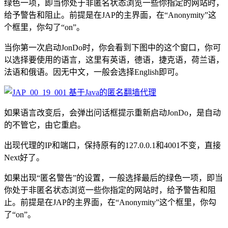
绿色一项，即当你处于非匿名状态浏览一些你指定的网站时，
给予警告和阻止。前提是在JAP的主界面，在“Anonymity”这
个框里，你勾了“on”。
当你第一次启动JonDo时，你会看到下图中的这个窗口，你可
以选择要使用的语言，这里有英语，德语，捷克语，荷兰语，
法语和俄语。因无中文，一般会选择English即可。
如果语言改变后，会弹出问话框提示重新启动JonDo，是自动
的不管它，由它重启。
出现代理的IP和端口，保持原有的127.0.0.1和4001不变，直接
Next好了。
如果出现“匿名警告”的设置，一般选择最后的绿色一项，即当
你处于非匿名状态浏览一些你指定的网站时，给予警告和阻
止。前提是在JAP的主界面，在“Anonymity”这个框里，你勾
了“on”。