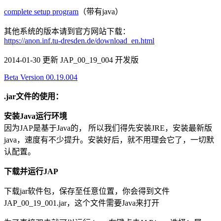
complete setup program
（带有java）
其他系统的版本请到官方网站下载：
https://anon.inf.tu-dresden.de/download_en.html
2014-01-30 更新 JAP_00_19_004 开发版
Beta Version 00.19.004
.jar文件的使用：
安装Java运行环境
因为JAP是基于Java的， 所以我们得先安装JRE，安装最新版
java，速度有不少提升。安装好后，就不用理会它了，一切默
认配置。
下载并运行JAP
下载jar软件包，保存至任意位置，你会得到文件
JAP_00_19_001.jar，这个文件需要Java来打开