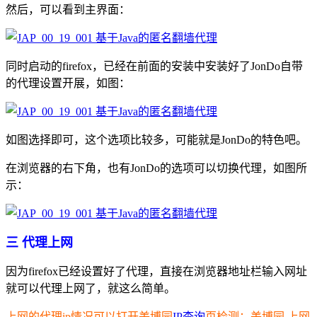
然后，可以看到主界面：
同时启动的firefox，已经在前面的安装中安装好了JonDo自带
的代理设置开展，如图：
如图选择即可，这个选项比较多，可能就是JonDo的特色吧。
在浏览器的右下角，也有JonDo的选项可以切换代理，如图所
示：
三 代理上网
因为firefox已经设置好了代理，直接在浏览器地址栏输入网址
就可以代理上网了，就这么简单。
上网的代理ip情况可以打开美博园
IP查询
页检测：
美博园 上网