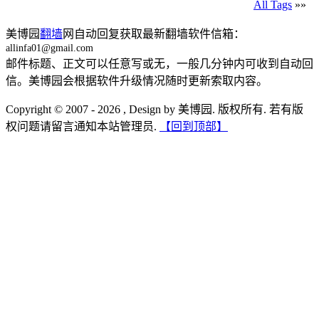
All Tags
»»
美博园
翻墙
网自动回复获取最新翻墙软件信箱：
allinfa01@gmail.com
邮件标题、正文可以任意写或无，一般几分钟内可收到自动回
信。美博园会根据软件升级情况随时更新索取内容。
Copyright © 2007 - 2026 , Design by 美博园. 版权所有. 若有版
权问题请留言通知本站管理员.
【回到顶部】