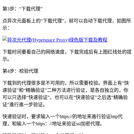
第3步：“下载代理”
点异次元面板上的“下载代理”，就可以自动下载代理，如图所
示：
下载时间要看自己的网络速度，下载完成后有上图红线处的提
示。
第4步：校验代理
下载到的代理很多是不可用的，所以需要校验。界面上有“快
速验证”和“精确验证”二种方法进行验证，是各自独立的，你
可以只选择“快速验证”，也可以在“快速验证”之后选“精确验
证”進行進一步验证。
快速验证时，要求输入一个https://的地址来進行验证http代
理，和输入一个https：//地址来验证ssl加密代理。