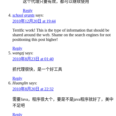
这个代理只要有效，都可以继续使用
Reply
school grants
says:
2010年12月20日 at 19:44
Terrific work! This is the type of information that should be
shared around the web. Shame on the search engines for not
positioning this post higher!
Reply
wangzj
says:
2010年8月23日 at 01:40
抓代理很快，是一个好工具
Reply
Huanglin
says:
2010年8月20日 at 22:32
需要Java，程序很大个，要是不是java程序就好了，美中
不足吧
Reply