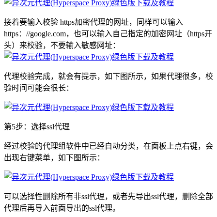
接着要输入校验 https加密代理的网址，同样可以输入
https：//google.com，也可以输入自己指定的加密网址（https开
头）来校验，不要输入敏感网址：
代理校验完成，就会有提示，如下图所示，如果代理很多，校
验时间可能会很长：
第5步：选择ssl代理
经过校验的代理组软件中已经自动分类，在面板上点右键，会
出现右键菜单，如下图所示：
可以选择性删除所有非ssl代理，或者先导出ssl代理，删除全部
代理后再导入前面导出的ssl代理。