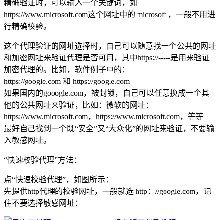
精确验证时，可以输入一个关键词，如
https://www.microsoft.com这个网址中的 microsoft ，一般不用进
行精确校验。
这个代理验证的网址选择时，自己可以随意找一个公共的网址
和加密网址来验证代理是否可用，其中https://-----是用来验证
加密代理的。比如，软件例子中的：
https://google.com 和 https://google.com
如果国内的gooogle.com，被封锁，自己可以任意换成一个其
他的公共网址来验证，比如：微软的网址：
https://www.microsoft.com，https://www.microsoft.com，等等
最好自己找到一个既“安全”又“大众化”的网址来验证，不要输
入敏感网址。
“快速校验代理”方法：
点“快速校验代理”，如图所示：
先提供http代理的校验网址，一般就选 http：//google.com，记
住不要选择敏感网址：