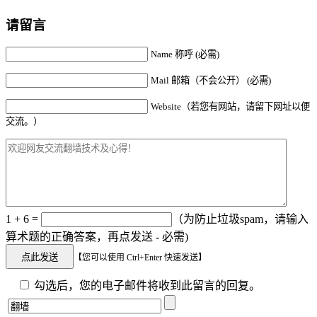
请留言
Name 称呼 (必需)
Mail 邮箱（不会公开） (必需)
Website（若您有网站，请留下网址以便
交流。）
1 + 6 =
（为防止垃圾spam，请输入
算术题的正确答案，再点发送 - 必需)
【您可以使用 Ctrl+Enter 快速发送】
勾选后，您的电子邮件将收到此留言的回复。