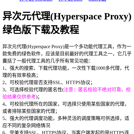
异次元代理(Hyperspace Proxy)
绿色版下载及教程
异次元代理(Hyperspace Proxy)是一个多功能代理工具，作为一
款免费的绿色软件，应该是目前最好的代理工具之一，它几乎
囊括了一般代理工具的几乎所有常见功能：
1、强大的搜索、下载代理功能，一次性下载1000多代理，代
理的有效率极高；
2、可校验代理是否支持SSL、HTTPS协议；
3、可选择校验代理的匿名性(
注意：匿名校验不绝对可靠，校
验结果仅供参考
)；
4、可校验代理所在的国家，可选择只使用某些国家的代理，
或者排除某些国家的代理；
5、强大的代理调度功能，多种灵活的调度策略可供选择，适
应不同的复杂网络情况
6、完美支持SSL、HTTPS协议，当客户端发起的是HTTPS连