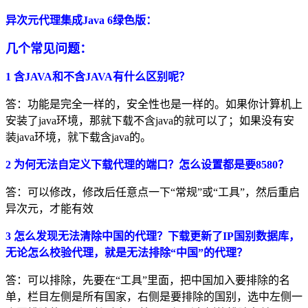
异次元代理集成Java 6绿色版：
几个常见问题：
1 含JAVA和不含JAVA有什么区别呢？
答：功能是完全一样的，安全性也是一样的。如果你计算机上
安装了java环境，那就下载不含java的就可以了；如果没有安
装java环境，就下载含java的。
2 为何无法自定义下载代理的端口？怎么设置都是要8580？
答：可以修改，修改后任意点一下“常规”或“工具”，然后重启
异次元，才能有效
3 怎么发现无法清除中国的代理？下载更新了IP国别数据库，
无论怎么校验代理，就是无法排除“中国”的代理？
答：可以排除，先要在“工具”里面，把中国加入要排除的名
单，栏目左侧是所有国家，右侧是要排除的国别，选中左侧一