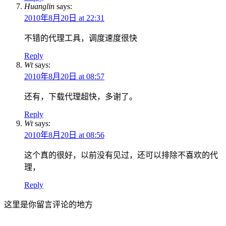
Huanglin
says:
2010年8月20日 at 22:31
不错的代理工具，调度速度很快
Reply
Wt
says:
2010年8月20日 at 08:57
还有，下载代理超快，多谢了。
Reply
Wt
says:
2010年8月20日 at 08:56
这个真的很好，以前没有见过，还可以排除不喜欢的代
理，
Reply
这里是你留言评论的地方