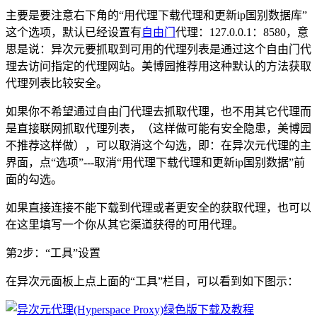
主要是要注意右下角的“用代理下载代理和更新ip国别数据库”
这个选项，默认已经设置有
自由门
代理：127.0.0.1：8580，意
思是说：异次元要抓取到可用的代理列表是通过这个自由门代
理去访问指定的代理网站。美博园推荐用这种默认的方法获取
代理列表比较安全。
如果你不希望通过自由门代理去抓取代理，也不用其它代理而
是直接联网抓取代理列表，（这样做可能有安全隐患，美博园
不推荐这样做），可以取消这个勾选，即：在异次元代理的主
界面，点“选项”---取消“用代理下载代理和更新ip国别数据”前
面的勾选。
如果直接连接不能下载到代理或者更安全的获取代理，也可以
在这里填写一个你从其它渠道获得的可用代理。
第2步：“工具”设置
在异次元面板上点上面的“工具”栏目，可以看到如下图示：