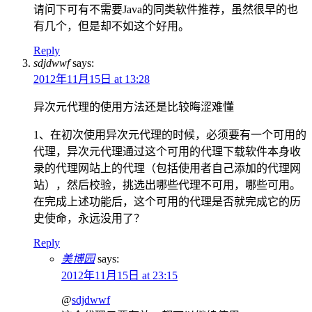
请问下可有不需要Java的同类软件推荐，虽然很早的也
有几个，但是却不如这个好用。
Reply
sdjdwwf
says:
2012年11月15日 at 13:28
异次元代理的使用方法还是比较晦涩难懂
1、在初次使用异次元代理的时候，必须要有一个可用的
代理，异次元代理通过这个可用的代理下载软件本身收
录的代理网站上的代理（包括使用者自己添加的代理网
站），然后校验，挑选出哪些代理不可用，哪些可用。
在完成上述功能后，这个可用的代理是否就完成它的历
史使命，永远没用了？
Reply
美博园
says:
2012年11月15日 at 23:15
@
sdjdwwf