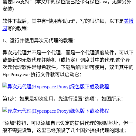
需要java支持：(本文中的绿色版已经带有绿色java，无需另外
安装)
软件下载后，其中有“使用帮助.rtf”，写的很详细，以下是
美博
园
写的教程：
1、运行并使用异次元代理的教程：
异次元代理并不是一个代理，而是一个代理调度软件，可以下
载最新的无数代理并随机（或指定）调度其中的代理,这个异
次元代理软件是绿色软件，下载后解压即可使用，双击其中的
HpsProxy.exe 执行文件就可以启动它：
第1步：如果是初次使用，先進行设置"选项"，如图所示：
“添加”按钮，可以添加自己设定的提供代理的网站地址，但一
般不需要设置，这里已经预设了几个国外提供代理的网址；