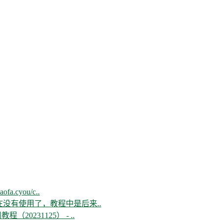
aofa.cyou/c..
现在没有使用了，教程中是后来..
教程（20231125） - ..