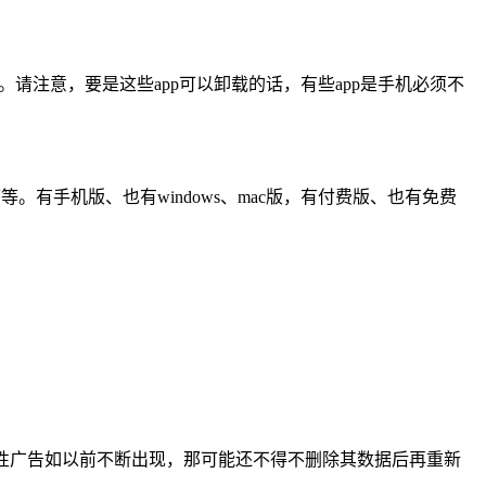
善。请注意，要是这些app可以卸载的话，有些app是手机必须不
程序等。有手机版、也有windows、mac版，有付费版、也有免费
这些恶性广告如以前不断出现，那可能还不得不删除其数据后再重新