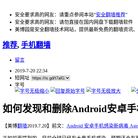
安全要求高的网友：请重点参阅本站“
安全翻墙推荐
”
安全要求高的网友：请勿直接在国内网盘下载翻墙软件
美博园是安全翻墙技术网站，提供最新免费的翻墙资讯、
推荐
,
手机翻墙
留言
2019-7-20 22:34
短网址
字号
如何发现和删除Android安卓手机
【美博
翻墙
2019.7.20】前文：
Android 安卓手机感染新病毒 Age