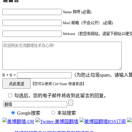
Name 称呼 (必需)
Mail 邮箱（不会公开） (必需)
Website（若您有网站，请留下网址以便
8 + 6 =
（为防止垃圾spam，请输入算
【您可以使用 Ctrl+Enter 快速发送】
勾选后，您的电子邮件将收到此留言的回复。
Google搜索
本站搜索