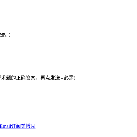
交流。）
术题的正确答案，再点发送 - 必需)