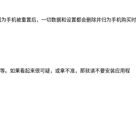
，因为手机被重置后，一切数据和设置都会删除并归为手机购买时
等等。如果看起来很可疑，或拿不准，那就请不要安装应用程