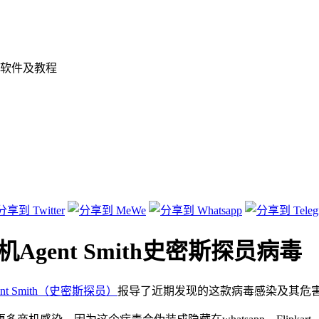
软件及教程
Agent Smith史密斯探员病毒
nt Smith（史密斯探员）
报导了近期发现的这款病毒感染及其危