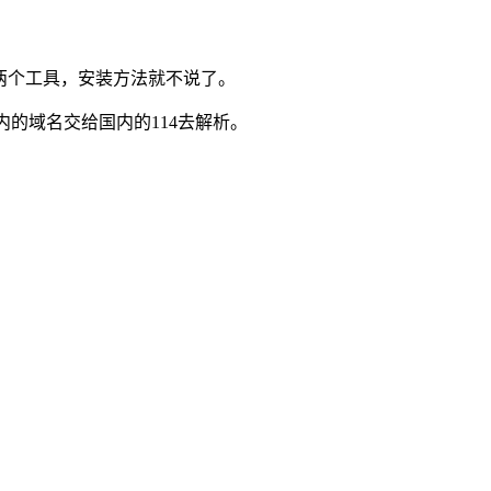
该都有这两个工具，安装方法就不说了。
国内的域名交给国内的114去解析。