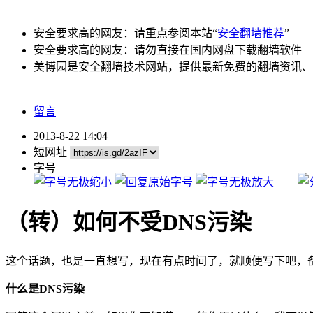
安全要求高的网友：请重点参阅本站“
安全翻墙推荐
”
安全要求高的网友：请勿直接在国内网盘下载翻墙软件
美博园是安全翻墙技术网站，提供最新免费的翻墙资讯、
留言
2013-8-22 14:04
短网址
字号
（转）如何不受DNS污染
这个话题，也是一直想写，现在有点时间了，就顺便写下吧，
什么是DNS污染