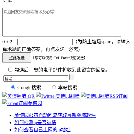
交流。）
0 + 2 =
（为防止垃圾spam，请输入
算术题的正确答案，再点发送 - 必需)
【您可以使用 Ctrl+Enter 快速发送】
勾选后，您的电子邮件将收到此留言的回复。
Google搜索
本站搜索
美博园邮箱自动回复获取最新翻墙软件
如何检测ip是否被墙
如何查看自己上网的ip地址