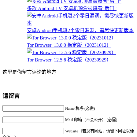
多款 Android TV 安卓机顶盒被爆有“后门”
安卓Android手机曝2个零日漏洞，需尽快更新版本
Tor Browser_13.0.0 稳定版（20231012）
Tor Browser_12.5.6 稳定版（20230929）
这里是你留言评论的地方
请留言
Name 称呼 (必需)
Mail 邮箱（不会公开） (必需)
Website（若您有网站，请留下网址以便