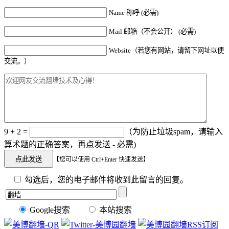
Name 称呼 (必需)
Mail 邮箱（不会公开） (必需)
Website（若您有网站，请留下网址以便
交流。）
9 + 2 =
（为防止垃圾spam，请输入
算术题的正确答案，再点发送 - 必需)
【您可以使用 Ctrl+Enter 快速发送】
勾选后，您的电子邮件将收到此留言的回复。
Google搜索
本站搜索