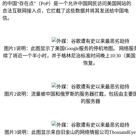
的中国“存在点”（PoP）是一个允许中国网民访问美国网站的
合法互联网接入点，它拦截了这些数据并将其发送给中国电
信。
图片1说明：此图显示了美国Google服务的停机地图。 网络
续了将近一个半小时，并于格林尼治标准时间晚上10:30（美国东
恢复。
图片2说明：流量被中国和俄罗斯的服务器拦截，包括由主要
的服务器
图片3说明：此图显示来自旧金山的网络情报公司ThousandEy