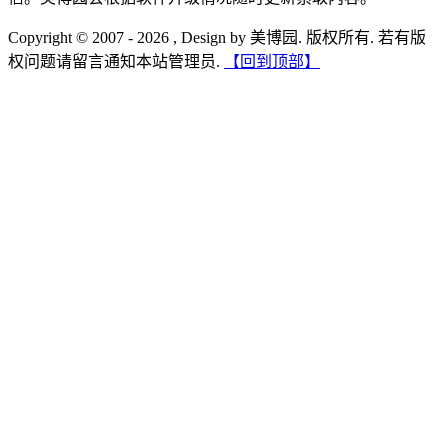
Copyright © 2007 - 2026 , Design by 美博园. 版权所有. 若有版
权问题请留言通知本站管理员.
【回到顶部】