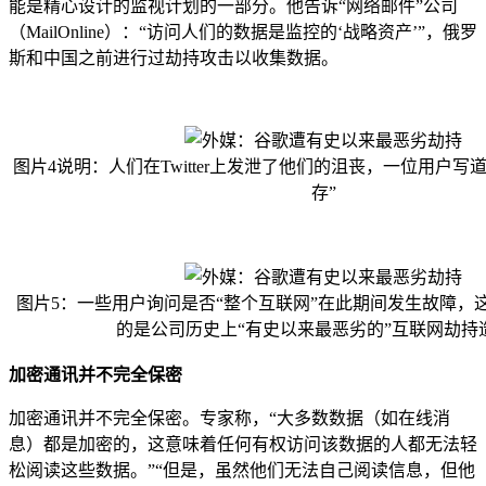
能是精心设计的监视计划的一部分。他告诉“网络邮件”公司
（MailOnline）：“访问人们的数据是监控的‘战略资产’”，俄罗
斯和中国之前进行过劫持攻击以收集数据。
图片4说明：人们在Twitter上发泄了他们的沮丧，一位用户写
存”
图片5：一些用户询问是否“整个互联网”在此期间发生故障，
的是公司历史上“有史以来最恶劣的”互联网劫持
加密通讯并不完全保密
加密通讯并不完全保密。专家称，“大多数数据（如在线消
息）都是加密的，这意味着任何有权访问该数据的人都无法轻
松阅读这些数据。”“但是，虽然他们无法自己阅读信息，但他