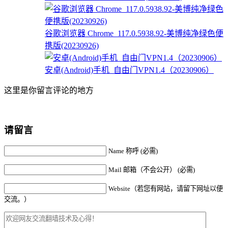
谷歌浏览器 Chrome_117.0.5938.92-美博纯净绿色便
携版(20230926)
安卓(Android)手机_自由门VPN1.4（20230906）
这里是你留言评论的地方
请留言
Name 称呼 (必需)
Mail 邮箱（不会公开） (必需)
Website（若您有网站，请留下网址以便
交流。）