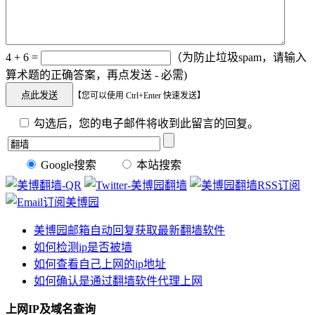
4 + 6 =
（为防止垃圾spam，请输入
算术题的正确答案，再点发送 - 必需)
【您可以使用 Ctrl+Enter 快速发送】
勾选后，您的电子邮件将收到此留言的回复。
Google搜索
本站搜索
美博园邮箱自动回复获取最新翻墙软件
如何检测ip是否被墙
如何查看自己上网的ip地址
如何确认是通过翻墙软件代理上网
上网IP及域名查询