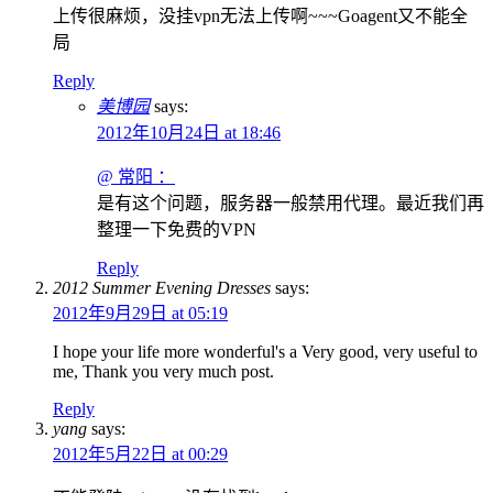
上传很麻烦，没挂vpn无法上传啊~~~Goagent又不能全
局
Reply
美博园
says:
2012年10月24日 at 18:46
@ 常阳 ：
是有这个问题，服务器一般禁用代理。最近我们再
整理一下免费的VPN
Reply
2012 Summer Evening Dresses
says:
2012年9月29日 at 05:19
I hope your life more wonderful's a Very good, very useful to
me, Thank you very much post.
Reply
yang
says:
2012年5月22日 at 00:29