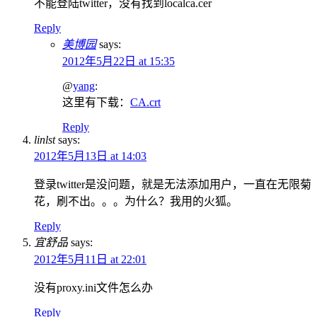
不能登陆twitter，没有找到localca.cer
Reply
美博园
says:
2012年5月22日 at 15:35
@
yang
:
这里有下载：
CA.crt
Reply
linlst
says:
2012年5月13日 at 14:03
登录twitter是没问题，就是无法添加用户，一直在无限菊
花，刷不出。。。为什么？我用的火狐。
Reply
宜舒品
says:
2012年5月11日 at 22:01
没有proxy.ini文件怎么办
Reply