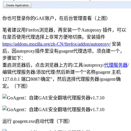
你也可登录你的GAE账户，在后台管理查看（上图）
笔者建议用Firefox浏览器，再安装一个Autoproxy 插件，可以
在是否使用代理选择上非常方便地切换。安装插件
https://addons.mozilla.org/zh-CN/firefox/addon/autoproxy/
安装
后，因autoproxy插件里没有goagent代理选项，须自建一个，
步骤如下：
重启浏览器后，点击浏览器上方的/工具/autoproxy/
代理服务器
/
编辑代理服务器/添加代理/然后新建一个“名称goagent 主机
127.0.0.1 端口8087/确定”，然后选择代理服务器/goagent/确
定。（下图）
运行 goagent.exe启动代理（下图）