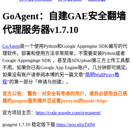
GoAgent：自建GAE安全翻墙
代理服务器v1.7.10
GoAgent
是一个使用Python和Google Appengine SDK编写的代
理软件。部署和使用方法非常简单，不需要安装Python或者
Google Appenginge SDK ，甚至连SDUpload第三方上传工具都
不用。如果你已有Google App Engine账户，几分钟即可搞定。
如果没有账户请参阅本博的另一篇文章“
简明WallProxy教
程
"的第一部分『申请与创建』。
官方公告： 警告：对安全有考虑的用户，请务必使用自己搭
建的goagent服务端并且设置proxy.ini的mode=https
官方项目主页：
https://code.google.com/p/goagent/
goagent 1.7.10 稳定版下载
https://goo.gl/pTt0W