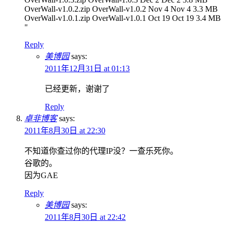
OverWall-v1.0.2.zip OverWall-v1.0.2 Nov 4 Nov 4 3.3 MB
OverWall-v1.0.1.zip OverWall-v1.0.1 Oct 19 Oct 19 3.4 MB
"
Reply
美博园
says:
2011年12月31日 at 01:13
已经更新，谢谢了
Reply
卓非博客
says:
2011年8月30日 at 22:30
不知道你查过你的代理IP没？一查乐死你。
谷歌的。
因为GAE
Reply
美博园
says:
2011年8月30日 at 22:42