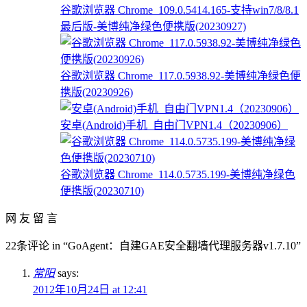
谷歌浏览器 Chrome_109.0.5414.165-支持win7/8/8.1
最后版-美博纯净绿色便携版(20230927)
谷歌浏览器 Chrome_117.0.5938.92-美博纯净绿色便
携版(20230926)
安卓(Android)手机_自由门VPN1.4（20230906）
谷歌浏览器 Chrome_114.0.5735.199-美博纯净绿色
便携版(20230710)
网 友 留 言
22条评论 in “GoAgent：自建GAE安全翻墙代理服务器v1.7.10”
常阳
says:
2012年10月24日 at 12:41