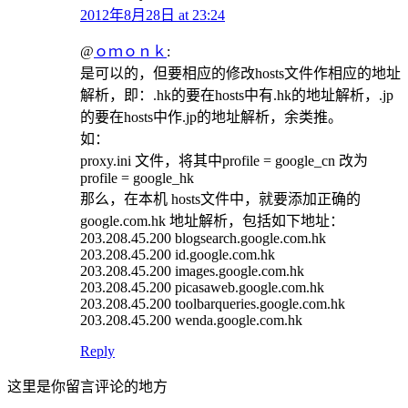
2012年8月28日 at 23:24
@
ｏｍｏｎｋ
:
是可以的，但要相应的修改hosts文件作相应的地址
解析，即：.hk的要在hosts中有.hk的地址解析，.jp
的要在hosts中作.jp的地址解析，余类推。
如：
proxy.ini 文件，将其中profile = google_cn 改为
profile = google_hk
那么，在本机 hosts文件中，就要添加正确的
google.com.hk 地址解析，包括如下地址：
203.208.45.200 blogsearch.google.com.hk
203.208.45.200 id.google.com.hk
203.208.45.200 images.google.com.hk
203.208.45.200 picasaweb.google.com.hk
203.208.45.200 toolbarqueries.google.com.hk
203.208.45.200 wenda.google.com.hk
Reply
这里是你留言评论的地方