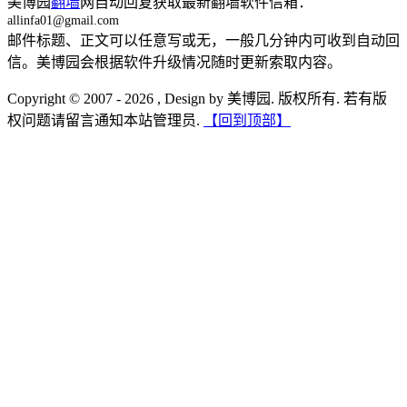
美博园
翻墙
网自动回复获取最新翻墙软件信箱：
allinfa01@gmail.com
邮件标题、正文可以任意写或无，一般几分钟内可收到自动回
信。美博园会根据软件升级情况随时更新索取内容。
Copyright © 2007 - 2026 , Design by 美博园. 版权所有. 若有版
权问题请留言通知本站管理员.
【回到顶部】