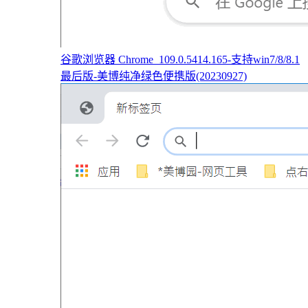
谷歌浏览器 Chrome_109.0.5414.165-支持win7/8/8.1
最后版-美博纯净绿色便携版(20230927)