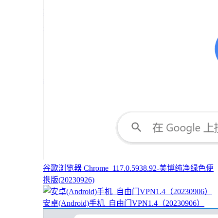
谷歌浏览器 Chrome_117.0.5938.92-美博纯净绿色便
携版(20230926)
安卓(Android)手机_自由门VPN1.4（20230906）