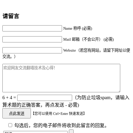
请留言
Name 称呼 (必需)
Mail 邮箱（不会公开） (必需)
Website（若您有网站，请留下网址以便
交流。）
6 + 4 =
（为防止垃圾spam，请输入
算术题的正确答案，再点发送 - 必需)
【您可以使用 Ctrl+Enter 快速发送】
勾选后，您的电子邮件将收到此留言的回复。