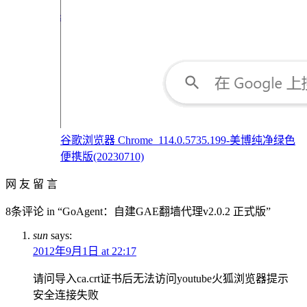
谷歌浏览器 Chrome_114.0.5735.199-美博纯净绿色
便携版(20230710)
网 友 留 言
8条评论 in “GoAgent：自建GAE翻墙代理v2.0.2 正式版”
sun
says:
2012年9月1日 at 22:17
请问导入ca.crt证书后无法访问youtube火狐浏览器提示
安全连接失败