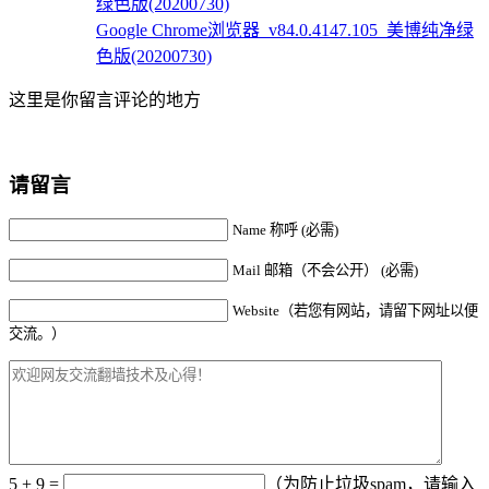
Google Chrome浏览器_v84.0.4147.105_美博纯净绿
色版(20200730)
这里是你留言评论的地方
请留言
Name 称呼 (必需)
Mail 邮箱（不会公开） (必需)
Website（若您有网站，请留下网址以便
交流。）
5 + 9 =
（为防止垃圾spam，请输入