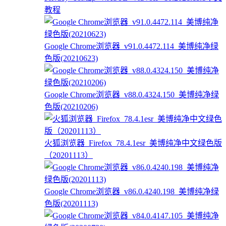
教程
Google Chrome浏览器_v91.0.4472.114_美博纯净绿
色版(20210623)
Google Chrome浏览器_v88.0.4324.150_美博纯净绿
色版(20210206)
火狐浏览器_Firefox_78.4.1esr_美博纯净中文绿色版
（20201113）
Google Chrome浏览器_v86.0.4240.198_美博纯净绿
色版(20201113)