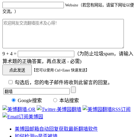
Website（若您有网站，请留下网址以便
交流。）
9 + 4 =
（为防止垃圾spam，请输入
算术题的正确答案，再点发送 - 必需)
【您可以使用 Ctrl+Enter 快速发送】
勾选后，您的电子邮件将收到此留言的回复。
Google搜索
本站搜索
美博园邮箱自动回复获取最新翻墙软件
如何检测ip是否被墙