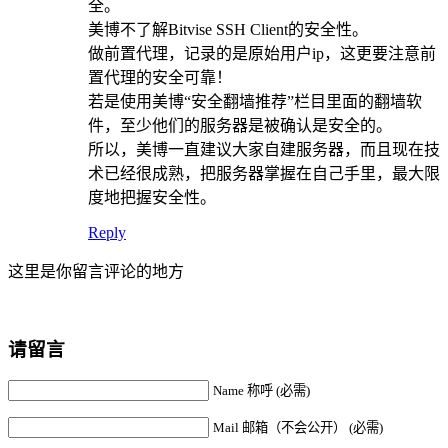
全。
美博不了解Bitvise SSH Client的安全性。
做前置代理，记录的是原始用户ip，这更要注意前
置代理的安全可靠！
若是使用美博“安全翻墙推荐”栏目里面的翻墙软
件，至少他们的服务器是被确认是安全的。
所以，美博一直建议大家自建服务器，而且现在技
术已经很成熟，把服务器掌握在自己手里，最大限
度地把握安全性。
Reply
这里是你留言评论的地方
请留言
Name 称呼 (必需)
Mail 邮箱（不会公开） (必需)